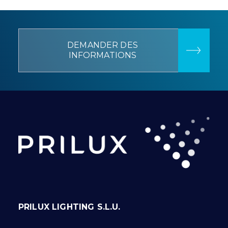
DEMANDER DES
INFORMATIONS
PRILUX LIGHTING S.L.U.