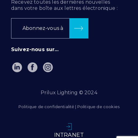
Recevez toutes les dernières nouvelles
dans votre boîte aux lettres électronique :
Abonnez-vous à
Suivez-nous sur…
Prilux Lighting © 2024
Politique de confidentialité
|
Politique de cookies
INTRANET