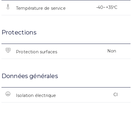
-40~+35ºC
Température de service
Protections
Non
Protection surfaces
Données générales
CI
Isolation électrique