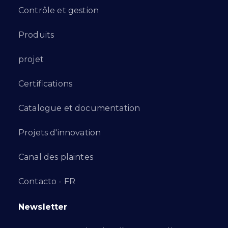
Contrôle et gestion
Produits
projet
Certifications
Catalogue et documentation
Projets d'innovation
Canal des plaintes
Contacto - FR
Newsletter