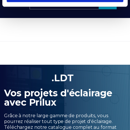
Rechercher des produits
.LDT
Vos projets d'éclairage
avec Prilux
Grâce à notre large gamme de produits, vous
pourrez réaliser tout type de projet d'éclairage.
Téléchargez notre catalogue complet au format