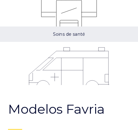
Soins de santé
Modelos Favria