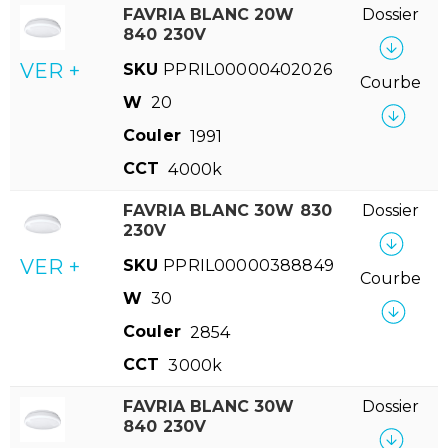
FAVRIA BLANC 20W
Dossier
840 230V
VER +
SKU
PPRIL00000402026
Courbe
W
20
Couler
1991
CCT
4000k
FAVRIA BLANC 30W 830
Dossier
230V
VER +
SKU
PPRIL00000388849
Courbe
W
30
Couler
2854
CCT
3000k
FAVRIA BLANC 30W
Dossier
840 230V