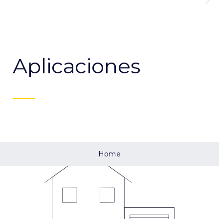
Aplicaciones
Home