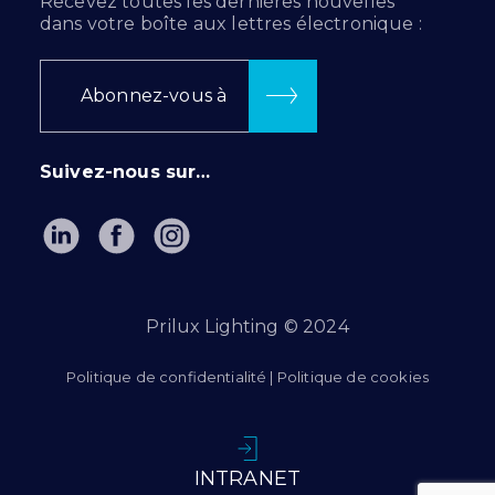
Recevez toutes les dernières nouvelles
dans votre boîte aux lettres électronique :
Abonnez-vous à
Suivez-nous sur…
Prilux Lighting © 2024
Politique de confidentialité
|
Politique de cookies
INTRANET