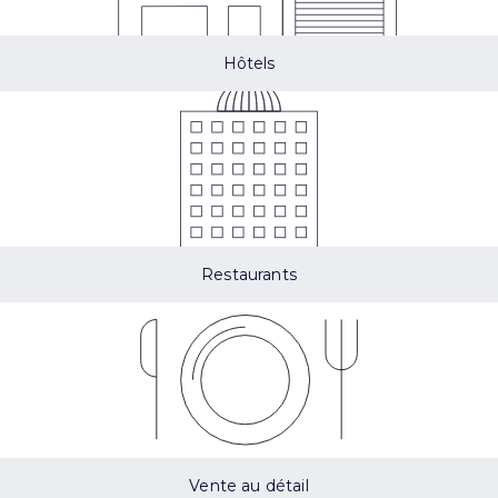
Hôtels
Restaurants
Vente au détail