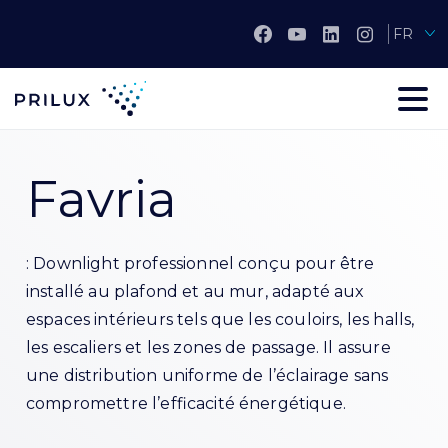
FR
Favria
: Downlight professionnel conçu pour être
installé au plafond et au mur, adapté aux
espaces intérieurs tels que les couloirs, les halls,
les escaliers et les zones de passage. Il assure
une distribution uniforme de l’éclairage sans
compromettre l’efficacité énergétique.