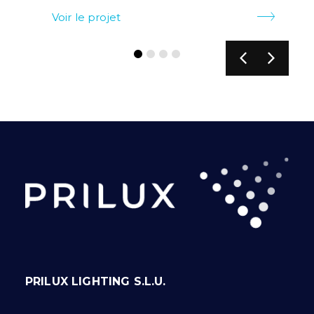
Voir le projet
PRILUX LIGHTING S.L.U.