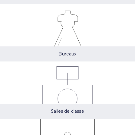
Bureaux
Salles de classe