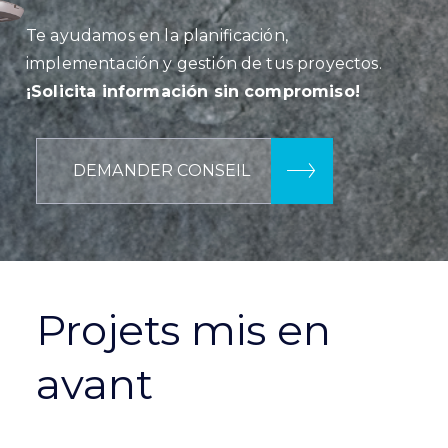
Te ayudamos en la planificación,
implementación y gestión de tus proyectos.
¡Solicita información sin compromiso!
DEMANDER CONSEIL
Projets mis en
avant