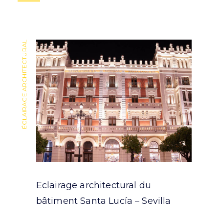
ÉCLAIRAGE ARCHITECTURAL
ÉCLAIRAGE ARCHITECTURAL
Eclairage architectural du
bâtiment Santa Lucía – Sevilla