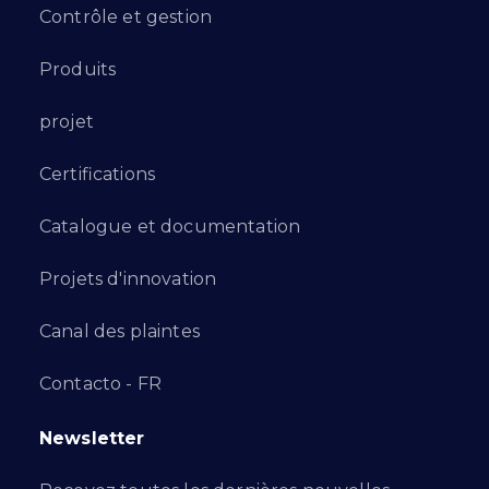
Contrôle et gestion
Produits
projet
Certifications
Catalogue et documentation
Projets d'innovation
Canal des plaintes
Contacto - FR
Newsletter