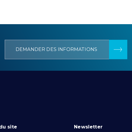
DEMANDER DES INFORMATIONS
du site
Newsletter