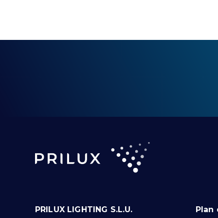
PRILUX LIGHTING S.L.U.
Plan 