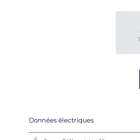
Données électriques