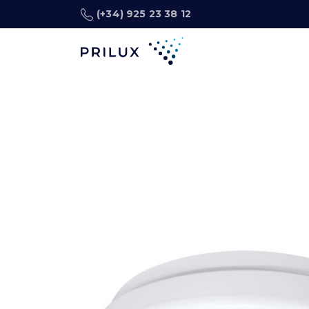
(+34) 925 23 38 12