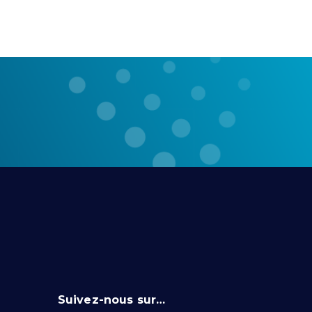
Suivez-nous sur…