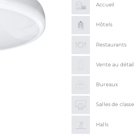
Accueil
Hôtels
Restaurants
Vente au détail
Bureaux
Salles de classe
Halls