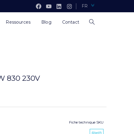
FR
Ressources
Blog
Contact
W 830 230V
Fiche technique SKU