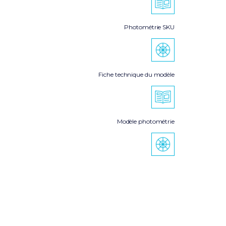
Photométrie SKU
Fiche technique du modèle
Modèle photométrie