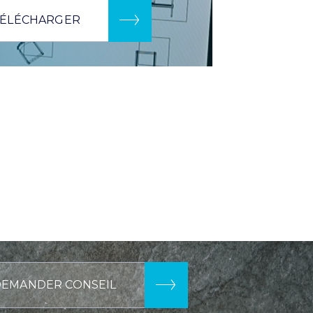
ÉLÉCHARGER
DEMANDER CONSEIL