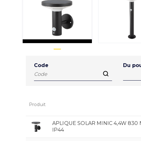
Code
Du pou
Produit
APLIQUE SOLAR MINIC 4,4W 830
IP44