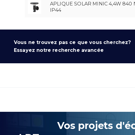
APLIQUE SOLAR MINIC 4,4W 840
IP44
Vous ne trouvez pas ce que vous cherchez?
Essayez notre recherche avancée
Vos projets d'éc