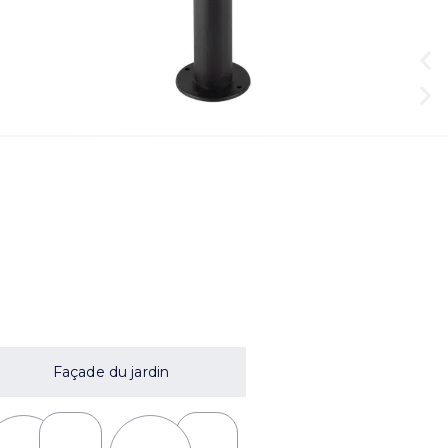
Façade du jardin