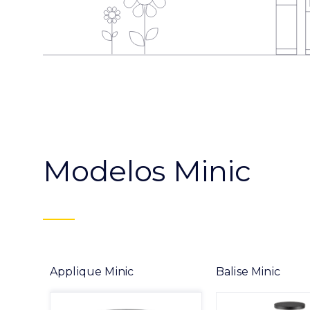
Modelos Minic
Applique Minic
Balise Minic