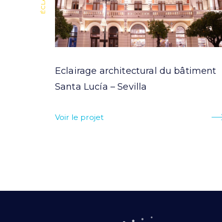
Eclairage architectural du bâtiment
)
Santa Lucía – Sevilla
Voir le projet