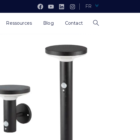
FR
Ressources
Blog
Contact