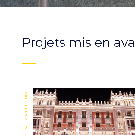
Projets mis en av
ÉCLAIRAGE ARCHITECTURAL