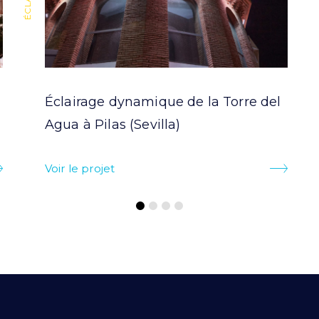
Éclairage dynamique de la Torre del
Agua à Pilas (Sevilla)
Voir le projet