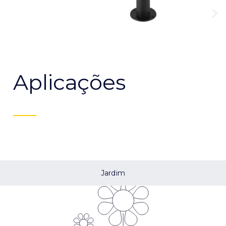
Aplicações
Jardim