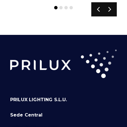
PRILUX LIGHTING S.L.U.
Sede Central