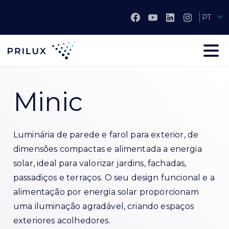
PT
Minic
Luminária de parede e farol para exterior, de
dimensões compactas e alimentada a energia
solar, ideal para valorizar jardins, fachadas,
passadiços e terraços. O seu design funcional e a
alimentação por energia solar proporcionam
uma iluminação agradável, criando espaços
exteriores acolhedores.