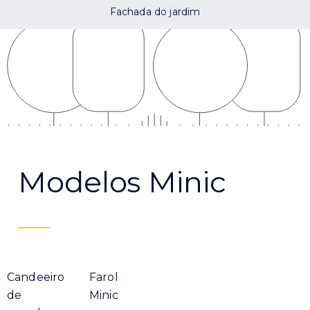
Fachada do jardim
Modelos Minic
Candeeiro
Farol
de
Minic