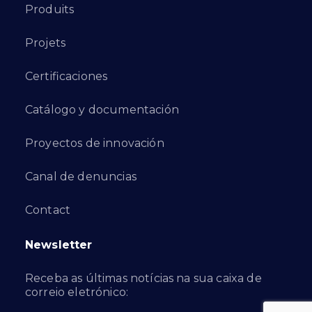
Produits
Projets
Certificaciones
Catálogo y documentación
Proyectos de innovación
Canal de denuncias
Contact
Newsletter
Receba as últimas notícias na sua caixa de
correio eletrónico: