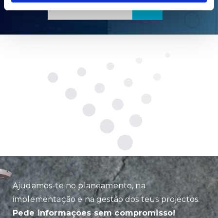
DESCARREGA
Ajudamos-te no planeamento, na
implementação e na gestão dos teus projectos.
Pede informações sem compromisso!