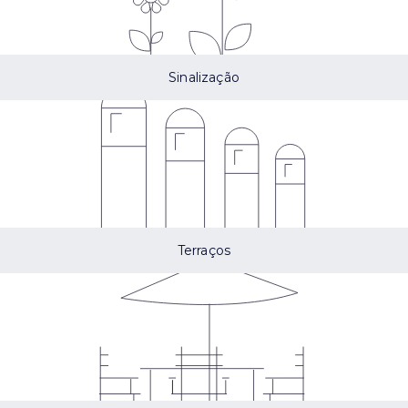
Sinalização
Terraços