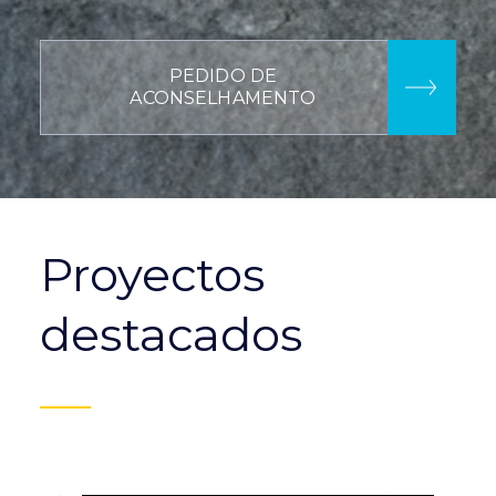
PEDIDO DE
ACONSELHAMENTO
Proyectos
destacados