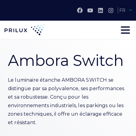
FR
Ambora Switch
Le luminaire étanche AMBORA SWITCH se
distingue par sa polyvalence, ses performances
et sa robustesse. Conçu pour les
environnements industriels, les parkings ou les
zones techniques, il offre un éclairage efficace
et résistant.