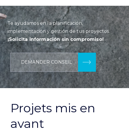
Te ayudamos en la planificación,
implementación y gestión de tus proyectos.
¡Solicita información sin compromiso!
DEMANDER CONSEIL
Projets mis en
avant