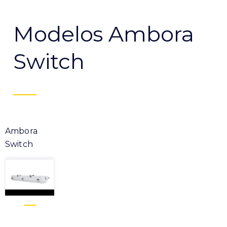
Modelos Ambora
Switch
Ambora
Switch