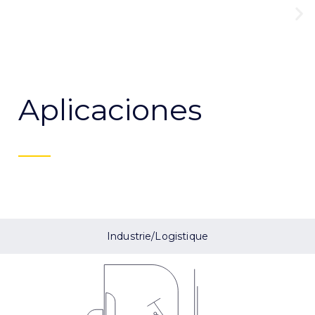
Aplicaciones
Industrie/Logistique