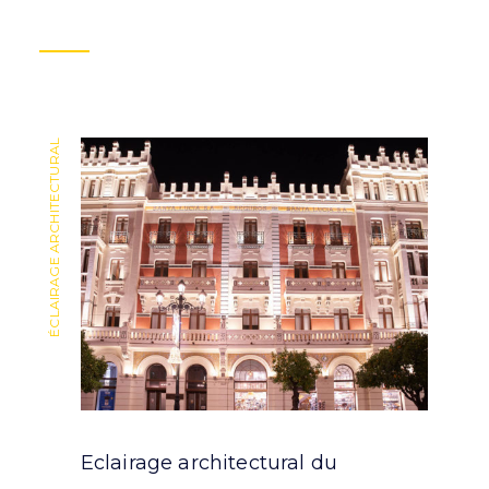
ÉCLAIRAGE ARCHITECTURAL
ÉCLAIRAGE ARCHITECTURAL
Eclairage architectural du