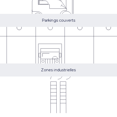
Parkings couverts
Zones industrielles