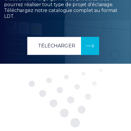
pourrez réaliser tout type de projet d'éclairage.
Téléchargez notre catalogue complet au format
LDT.
TÉLÉCHARGER