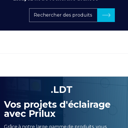
Rechercher des produits
.LDT
Vos projets d'éclairage
avec Prilux
Grâce à notre large gamme de produits, vous