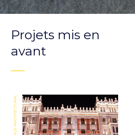
Projets mis en
avant
ÉCLAIRAGE ARCHITECTURAL
ÉCLAIRAGE ARCHITECTURAL