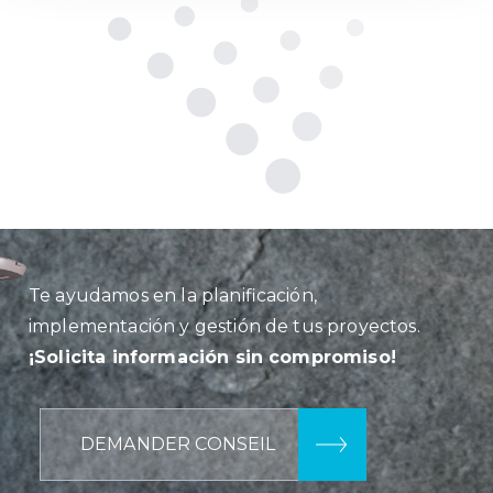
Te ayudamos en la planificación,
implementación y gestión de tus proyectos.
¡Solicita información sin compromiso!
DEMANDER CONSEIL