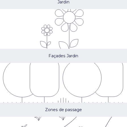
Jardin
Façades Jardin
Zones de passage