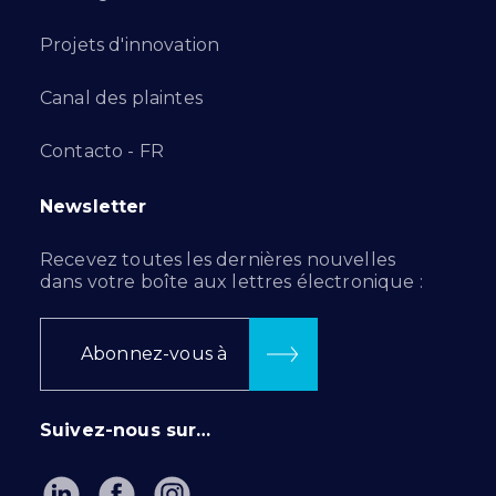
Projets d'innovation
Canal des plaintes
Contacto - FR
Newsletter
Recevez toutes les dernières nouvelles
dans votre boîte aux lettres électronique :
Abonnez-vous à
Suivez-nous sur…