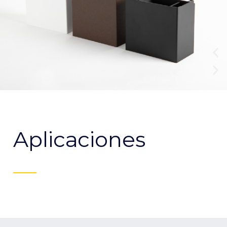
Aplicaciones