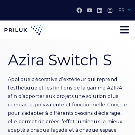
FR
Azira Switch S
Applique décorative d’extérieur qui reprend
l’esthétique et les finitions de la gamme AZIRA
afin d’apporter aux projets une solution plus
compacte, polyvalente et fonctionnelle. Conçue
pour s’adapter à différents besoins d’éclairage,
elle permet de créer l’effet lumineux le mieux
adapté à chaque façade et à chaque espace