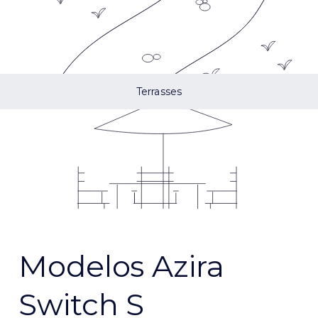
Terrasses
Modelos Azira
Switch S