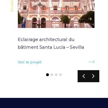
Eclairage architectural du
bâtiment Santa Lucía – Sevilla
Voir le projet