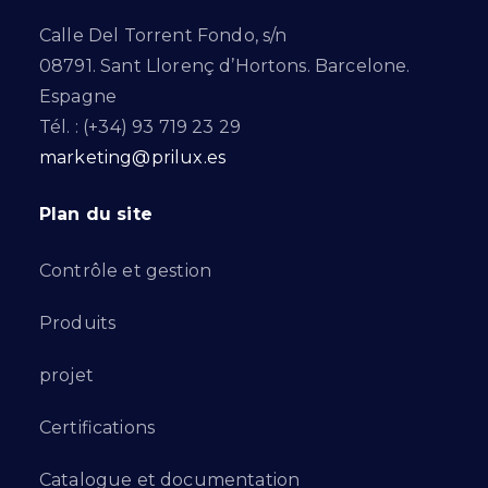
Calle Del Torrent Fondo, s/n
08791. Sant Llorenç d’Hortons. Barcelone.
Espagne
Tél. : (+34) 93 719 23 29
marketing@prilux.es
Plan du site
Contrôle et gestion
Produits
projet
Certifications
Catalogue et documentation