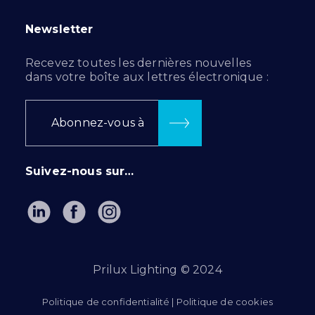
Newsletter
Recevez toutes les dernières nouvelles
dans votre boîte aux lettres électronique :
Abonnez-vous à
Suivez-nous sur…
Prilux Lighting © 2024
Politique de confidentialité
|
Politique de cookies