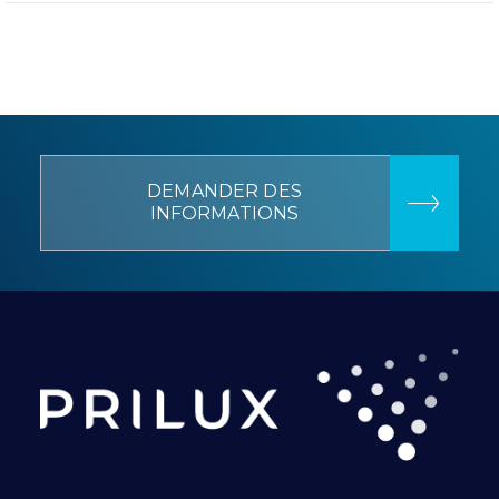
DEMANDER DES
INFORMATIONS