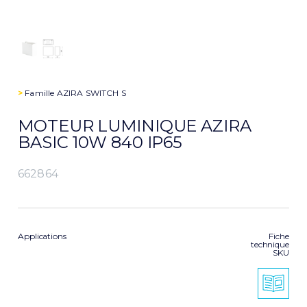
>
Famille
AZIRA SWITCH S
MOTEUR LUMINIQUE AZIRA
BASIC 10W 840 IP65
662864
Applications
Fiche
technique
SKU