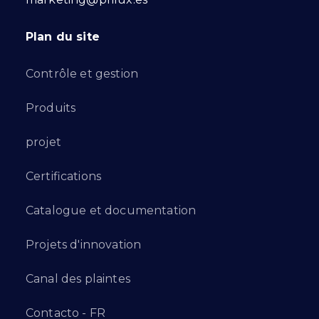
Plan du site
Contrôle et gestion
Produits
projet
Certifications
Catalogue et documentation
Projets d'innovation
Canal des plaintes
Contacto - FR