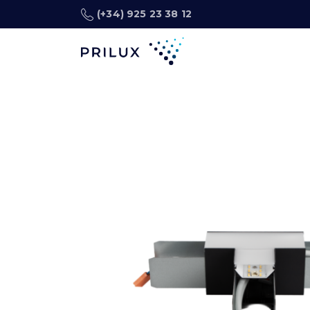
(+34) 925 23 38 12