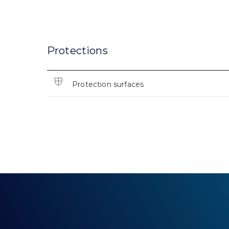
Protections
Protection surfaces