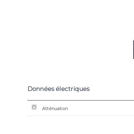
Données électriques
Atténuation