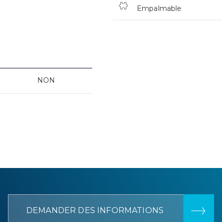
Empalmable
NON
DEMANDER DES INFORMATIONS