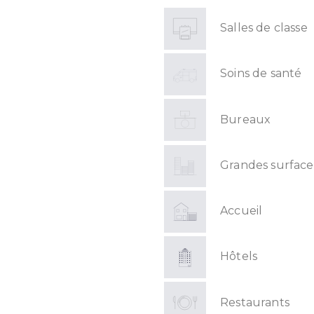
Salles de classe
Soins de santé
Bureaux
Grandes surface
Accueil
Hôtels
Restaurants