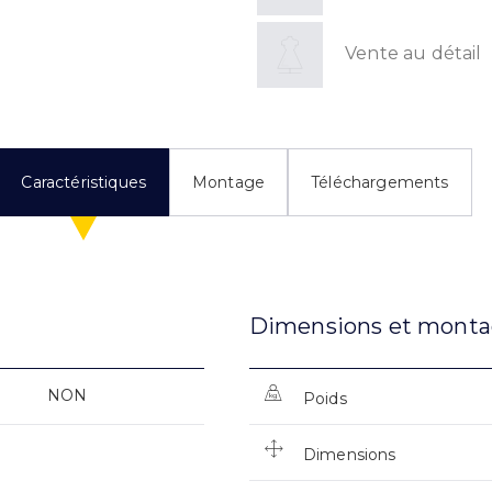
Vente au détail
Caractéristiques
Montage
Téléchargements
Dimensions et mont
NON
Poids
Dimensions