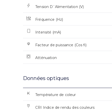
Tension D`Alimentation (V)
Fréquence (Hz)
Intensité (mA)
Facteur de puissance (Cos fi)
Atténuation
Données optiques
Température de coleur
CRI Indice de rendu des couleurs