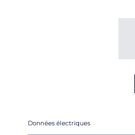
Données électriques