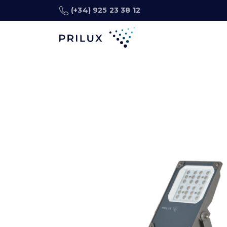
(+34) 925 23 38 12