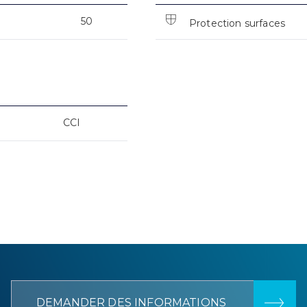
50
Protection surfaces
CCI
DEMANDER DES INFORMATIONS