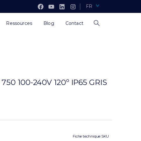
FR
Ressources
Blog
Contact
50 100-240V 120º IP65 GRIS
Fiche technique SKU