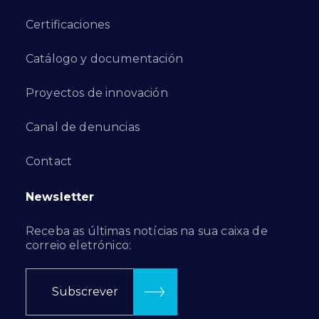
Certificaciones
Catálogo y documentación
Proyectos de innovación
Canal de denuncias
Contact
Newsletter
Receba as últimas notícias na sua caixa de
correio eletrónico:
Subscrever