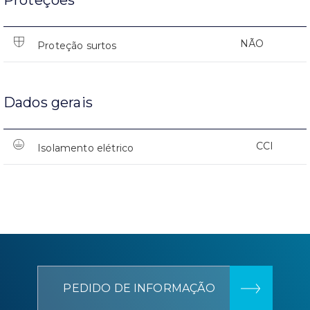
Proteções
NÃO
Proteção surtos
Dados gerais
CCI
Isolamento elétrico
PEDIDO DE INFORMAÇÃO