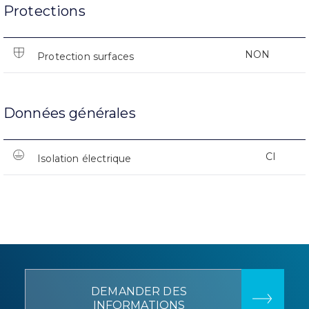
Protections
NON
Protection surfaces
Données générales
CI
Isolation électrique
DEMANDER DES
INFORMATIONS