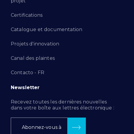
projet
Certifications
Catalogue et documentation
Projets d'innovation
Canal des plaintes
Contacto - FR
Newsletter
Recevez toutes les dernières nouvelles
dans votre boîte aux lettres électronique :
Abonnez-vous à