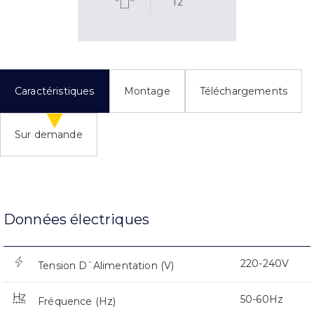
12
Caractéristiques
Montage
Téléchargements
Sur demande
Données électriques
220-240V
Tension D`Alimentation (V)
50-60Hz
Fréquence (Hz)