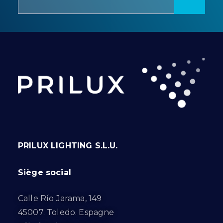
PRILUX LIGHTING S.L.U.
Siège social
Calle Río Jarama, 149
45007. Toledo. Espagne