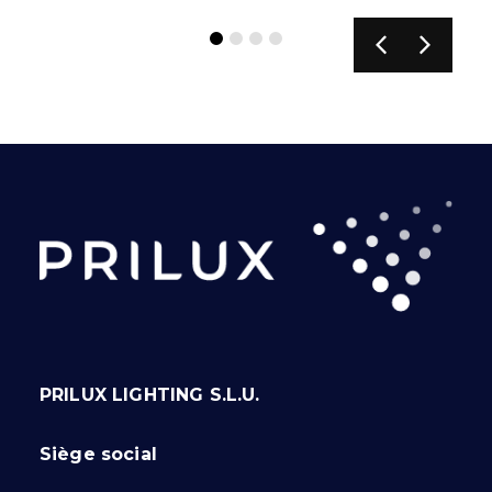
PRILUX LIGHTING S.L.U.
Siège social