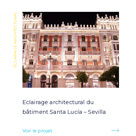
ÉCLAIRAGE ARCHITECTURAL
ÉCLAIRAGE ARCHITECTURAL
Eclairage architectural du
bâtiment Santa Lucía – Sevilla
Voir le projet