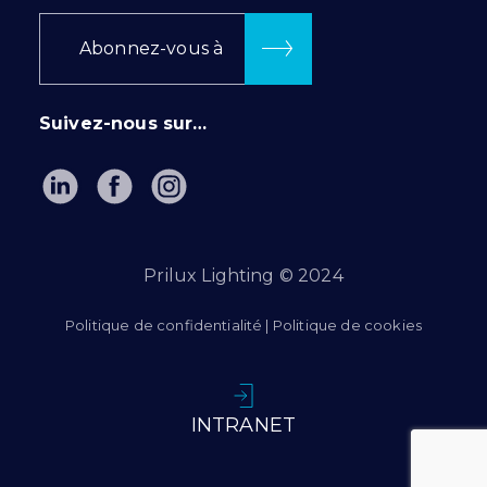
Abonnez-vous à
Suivez-nous sur…
Prilux Lighting © 2024
Politique de confidentialité
|
Politique de cookies
INTRANET