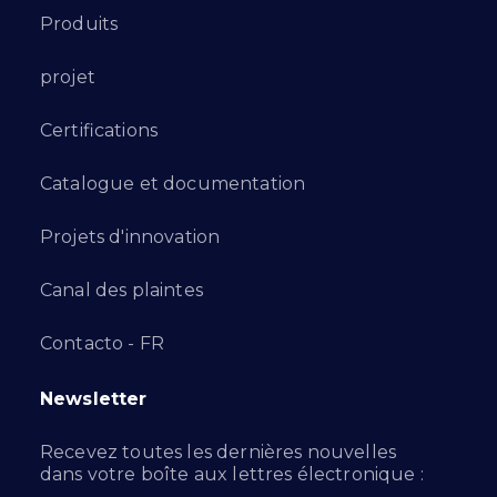
Produits
projet
Certifications
Catalogue et documentation
Projets d'innovation
Canal des plaintes
Contacto - FR
Newsletter
Recevez toutes les dernières nouvelles
dans votre boîte aux lettres électronique :