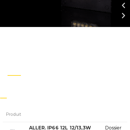
Produit
ALLER. IP66 12L 12/13,3W
Dossier