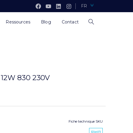
FR
Ressources
Blog
Contact
12W 830 230V
Fiche technique SKU