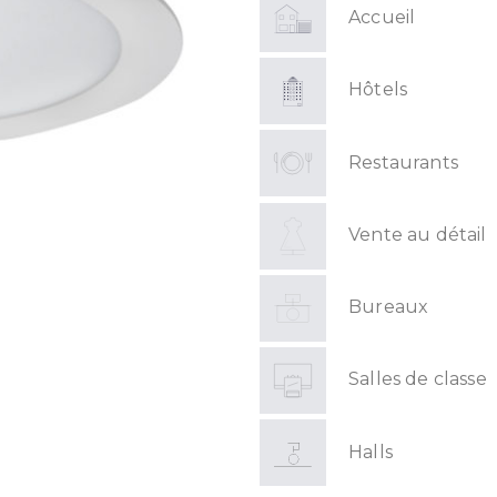
Accueil
Hôtels
Restaurants
Vente au détail
Bureaux
Salles de classe
Halls