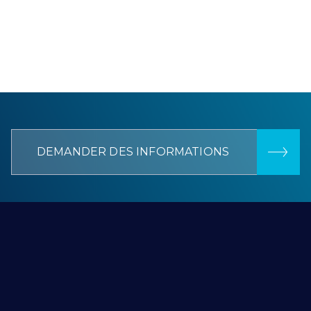
DEMANDER DES INFORMATIONS