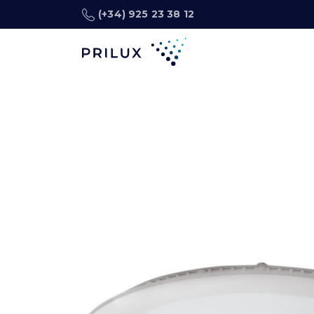
(+34) 925 23 38 12