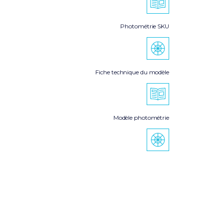
Photométrie SKU
Fiche technique du modèle
Modèle photométrie