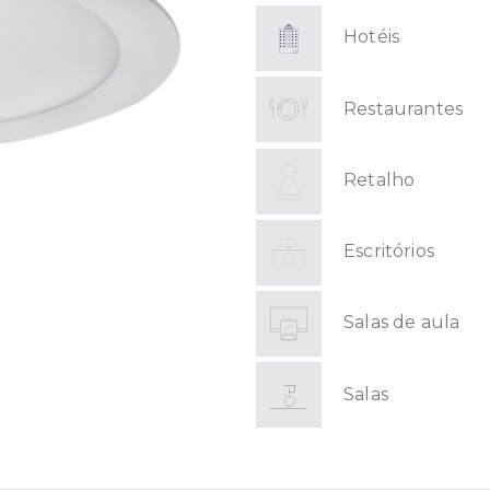
Hotéis
Restaurantes
Retalho
Escritórios
Salas de aula
Salas