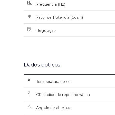
Frequência (Hz)
Fator de Potência (Cos fi)
Regulaçao
Dados ópticos
Temperatura de cor
CRI Índice de repr. cromática
Angulo de abertura