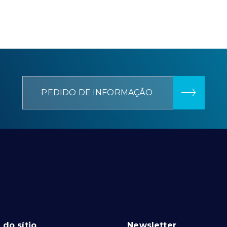
PEDIDO DE INFORMAÇÃO
do sítio
Newsletter