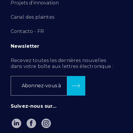
Projets d'innovation
Canal des plaintes
Contacto - FR
Newsletter
Recevez toutes les dernières nouvelles
dans votre boîte aux lettres électronique :
Abonnez-vous à
Suivez-nous sur…