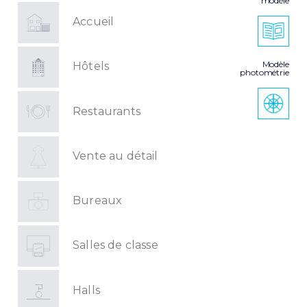
modèle
Accueil
Modèle
Hôtels
photométrie
Restaurants
Vente au détail
Bureaux
Salles de classe
Halls