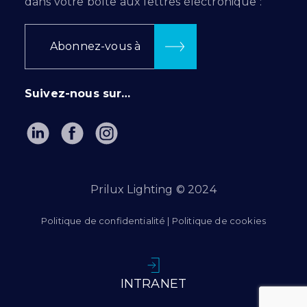
dans votre boîte aux lettres électronique :
Abonnez-vous à
Suivez-nous sur…
Prilux Lighting © 2024
Politique de confidentialité
|
Politique de cookies
INTRANET