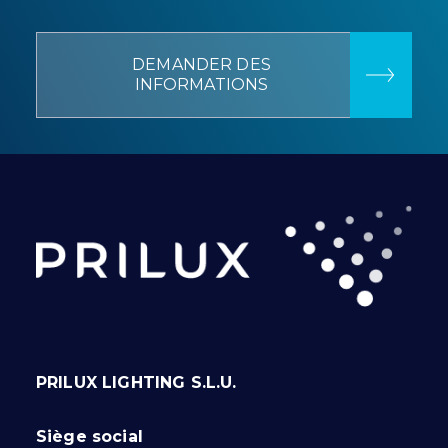
DEMANDER DES
INFORMATIONS
PRILUX LIGHTING S.L.U.
Siège social