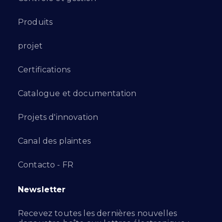
Produits
projet
Certifications
Catalogue et documentation
Projets d'innovation
Canal des plaintes
Contacto - FR
Newsletter
Recevez toutes les dernières nouvelles