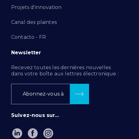
Projets d'innovation
Canal des plaintes
Contacto - FR
Newsletter
Recevez toutes les dernières nouvelles
dans votre boîte aux lettres électronique :
Abonnez-vous à
Suivez-nous sur…