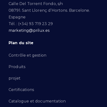
Calle Del Torrent Fondo, s/n
08791. Sant Llorenç d’Hortons. Barcelone.
Espagne
Tél. : (+34) 93 719 23 29
marketing@prilux.es
Plan du site
Contrôle et gestion
Produits
projet
Certifications
Catalogue et documentation