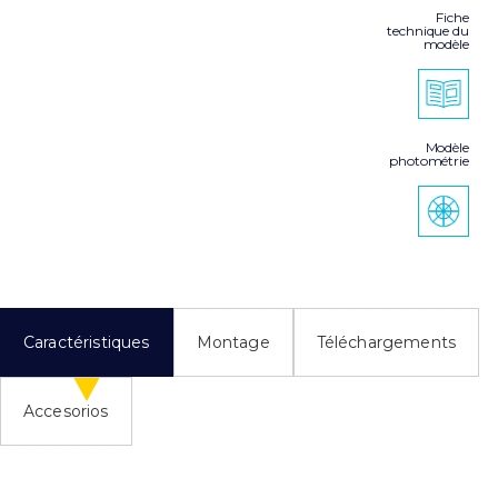
Fiche
technique du
modèle
Modèle
photométrie
Caractéristiques
Montage
Téléchargements
Accesorios