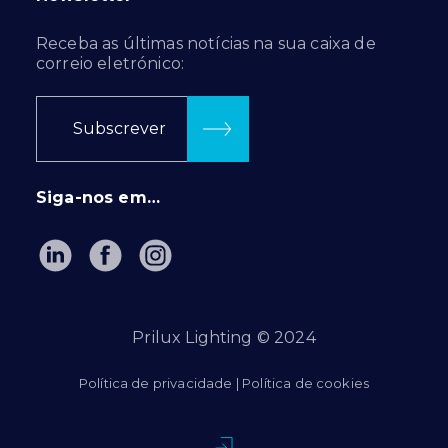
Receba as últimas notícias na sua caixa de
correio eletrónico:
Subscrever
Siga-nos em…
Prilux Lighting © 2024
Política de privacidade
|
Política de cookies