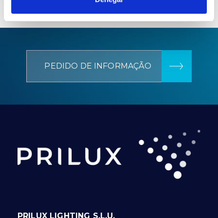
PEDIDO DE INFORMAÇÃO
PRILUX LIGHTING S.L.U.