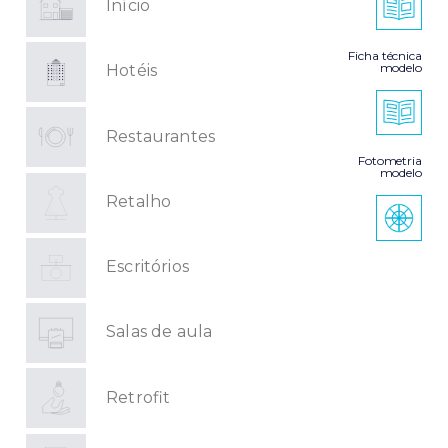
Início
Ficha técnica
modelo
Hotéis
Restaurantes
Fotometria
modelo
Retalho
Escritórios
Salas de aula
Retrofit