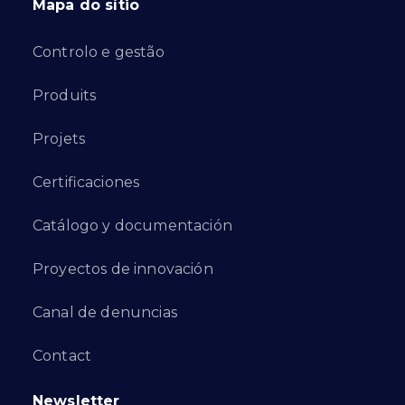
Mapa do sítio
Controlo e gestão
Produits
Projets
Certificaciones
Catálogo y documentación
Proyectos de innovación
Canal de denuncias
Contact
Newsletter