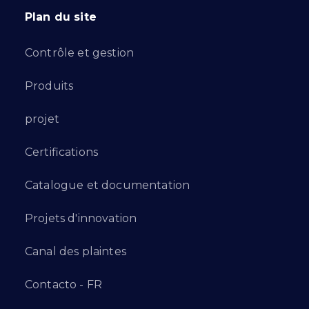
Plan du site
Contrôle et gestion
Produits
projet
Certifications
Catalogue et documentation
Projets d'innovation
Canal des plaintes
Contacto - FR