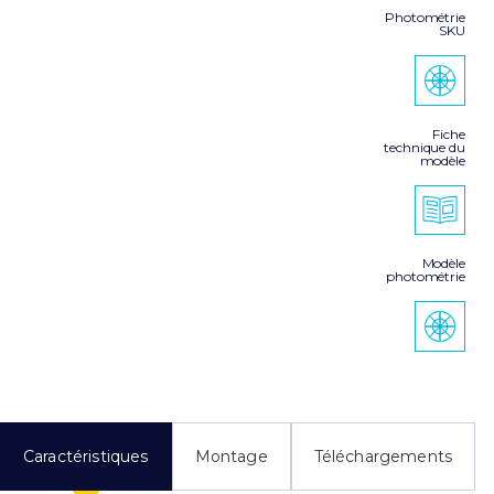
Photométrie
SKU
Fiche
technique du
modèle
Modèle
photométrie
Caractéristiques
Montage
Téléchargements