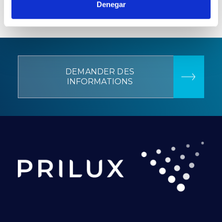
Denegar
DEMANDER DES
INFORMATIONS