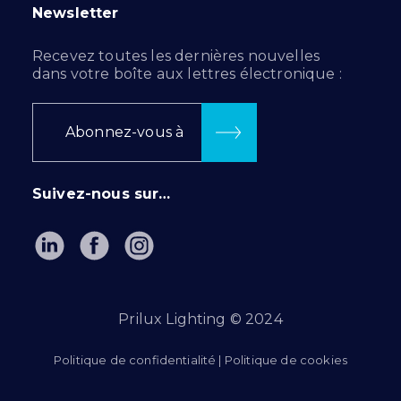
Newsletter
Recevez toutes les dernières nouvelles
dans votre boîte aux lettres électronique :
Abonnez-vous à
Suivez-nous sur…
Prilux Lighting © 2024
Politique de confidentialité
|
Politique de cookies