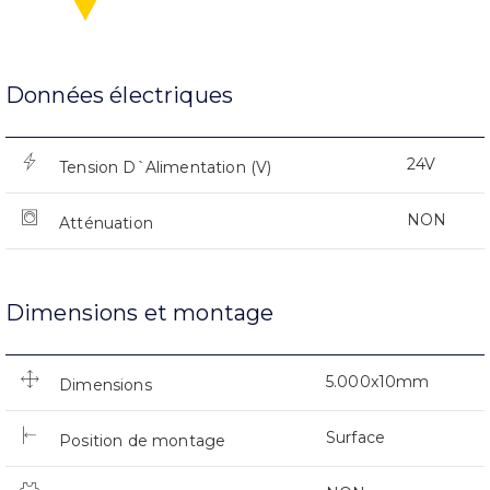
Données électriques
24V
Tension D`Alimentation (V)
NON
Atténuation
Dimensions et montage
5.000x10mm
Dimensions
Surface
Position de montage