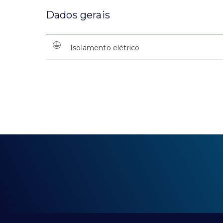
Dados gerais
Isolamento elétrico