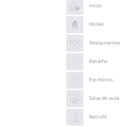
Início
Hotéis
Restaurantes
Retalho
Escritórios
Salas de aula
Retrofit