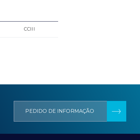
CCIII
PEDIDO DE INFORMAÇÃO