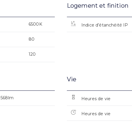
Logement et finition
6500K
Indice d’étanchéité IP
80
120
Vie
1568lm
Heures de vie
Heures de vie