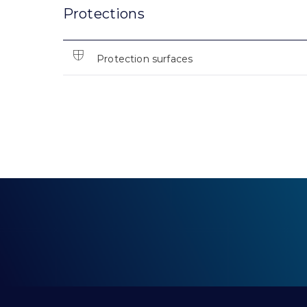
Protections
Protection surfaces