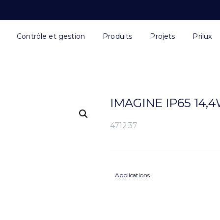
Contrôle et gestion
Produits
Projets
Prilux
IMAGINE IP65 14,
471237
Applications