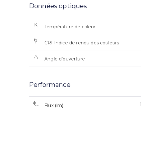
Données optiques
Température de coleur
CRI Indice de rendu des couleurs
Angle d’ouverture
Performance
Flux (lm)