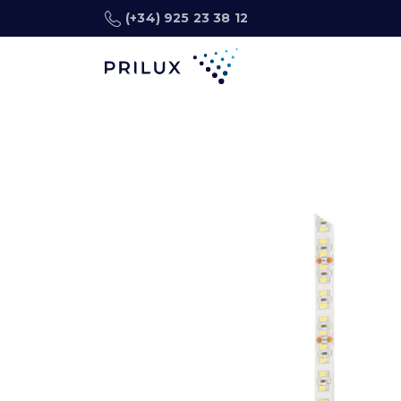
(+34) 925 23 38 12