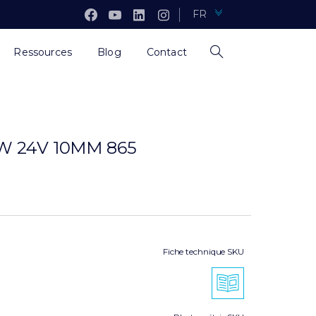
FR
Ressources
Blog
Contact
4W 24V 10MM 865
Fiche technique SKU