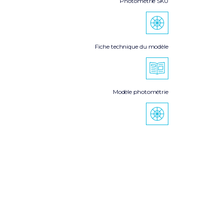
Photométrie SKU
Fiche technique du modèle
Modèle photométrie