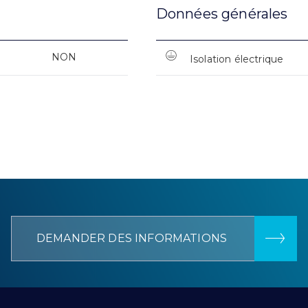
Données générales
NON
Isolation électrique
DEMANDER DES INFORMATIONS