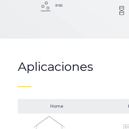
IP65
Aplicaciones
Home