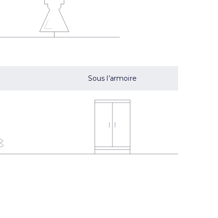
Sous l’armoire