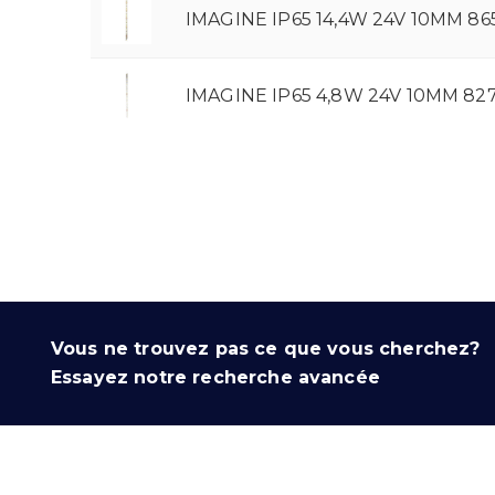
IMAGINE IP65 14,4W 24V 10MM 86
IMAGINE IP65 4,8W 24V 10MM 82
Vous ne trouvez pas ce que vous cherchez?
Essayez notre recherche avancée