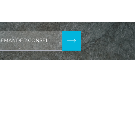
DEMANDER CONSEIL