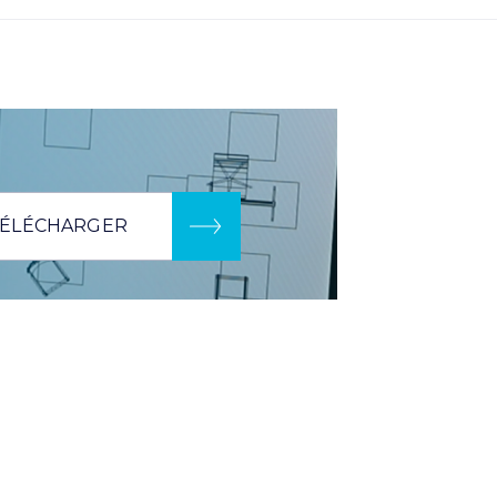
ÉLÉCHARGER