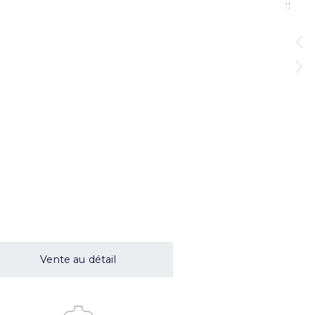
Vente au détail