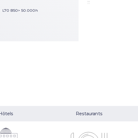
L70 B50> 50.000h
Hôtels
Restaurants