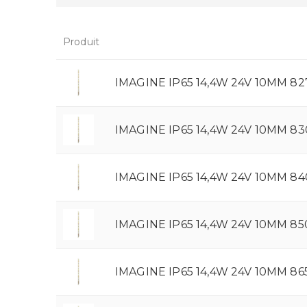
Produit
IMAGINE IP65 14,4W 24V 10MM 82
IMAGINE IP65 14,4W 24V 10MM 8
IMAGINE IP65 14,4W 24V 10MM 8
IMAGINE IP65 14,4W 24V 10MM 85
IMAGINE IP65 14,4W 24V 10MM 86