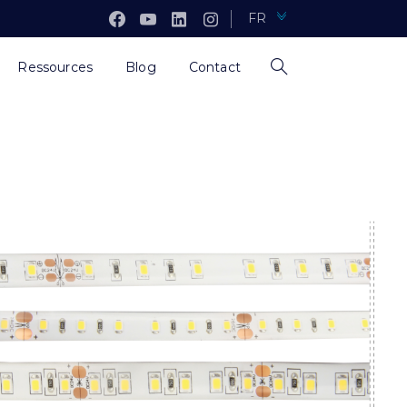
FR
Ressources
Blog
Contact