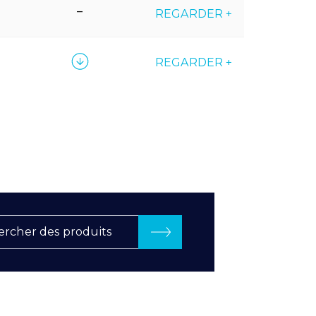
–
REGARDER +
REGARDER +
rcher des produits