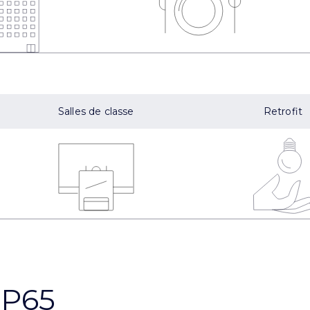
Salles de classe
Retrofit
IP65