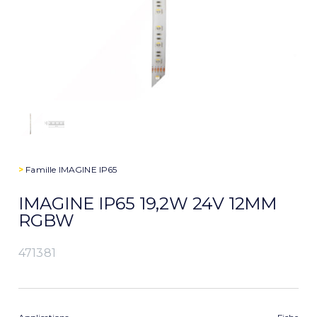
>
Famille
IMAGINE IP65
IMAGINE IP65 19,2W 24V 12MM
RGBW
471381