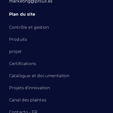
marketing@prilux.es
Plan du site
Contrôle et gestion
Produits
projet
Certifications
Catalogue et documentation
Projets d'innovation
Canal des plaintes
Contacto - FR