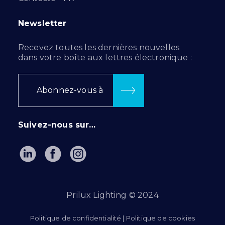
Newsletter
Recevez toutes les dernières nouvelles
dans votre boîte aux lettres électronique :
Abonnez-vous à
Suivez-nous sur…
Prilux Lighting © 2024
Politique de confidentialité
|
Politique de cookies