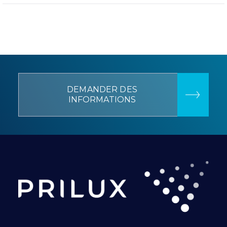
DEMANDER DES
INFORMATIONS