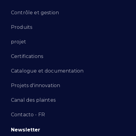
Contrôle et gestion
Produits
projet
Certifications
Catalogue et documentation
Projets d'innovation
Canal des plaintes
Contacto - FR
Newsletter