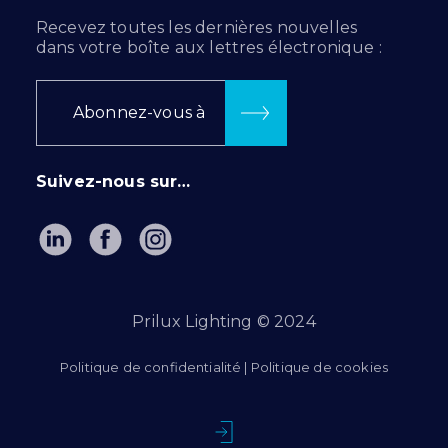
Recevez toutes les dernières nouvelles
dans votre boîte aux lettres électronique :
Abonnez-vous à
Suivez-nous sur…
Prilux Lighting © 2024
Politique de confidentialité
|
Politique de cookies