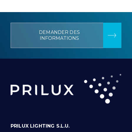
DEMANDER DES
INFORMATIONS
PRILUX LIGHTING S.L.U.