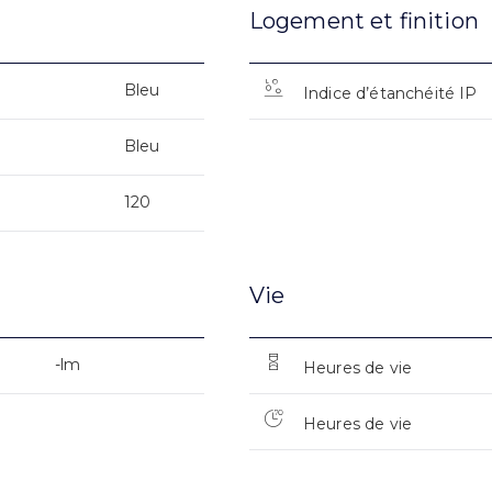
Logement et finition
Bleu
Indice d’étanchéité IP
Bleu
120
Vie
-lm
Heures de vie
Heures de vie