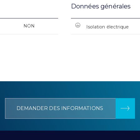
Données générales
NON
Isolation électrique
DEMANDER DES INFORMATIONS