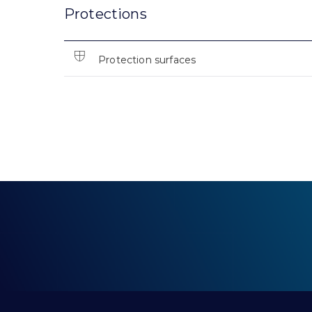
Protections
Protection surfaces