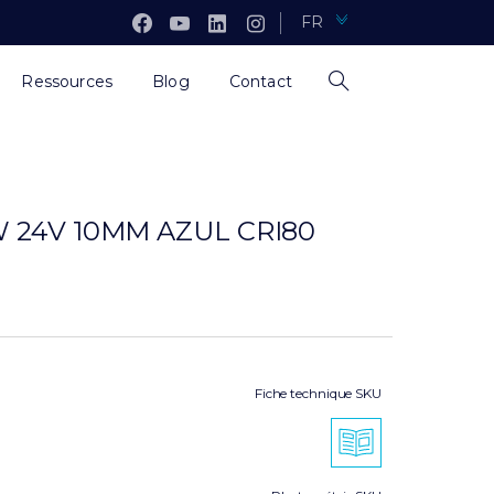
FR
Ressources
Blog
Contact
W 24V 10MM AZUL CRI80
Fiche technique SKU