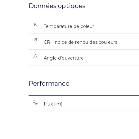
Données optiques
Température de coleur
CRI Indice de rendu des couleurs
Angle d’ouverture
Performance
Flux (lm)