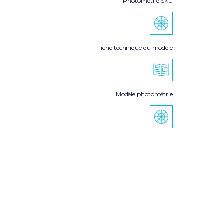
Photométrie SKU
Fiche technique du modèle
Modèle photométrie