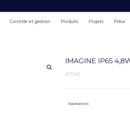
Contrôle et gestion
Produits
Projets
Prilux
IMAGINE IP65 4,8
471145
Applications