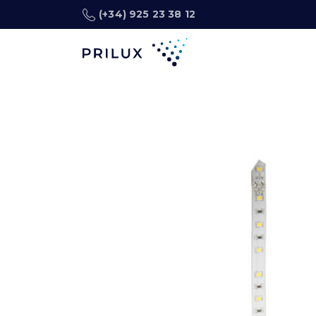
(+34) 925 23 38 12