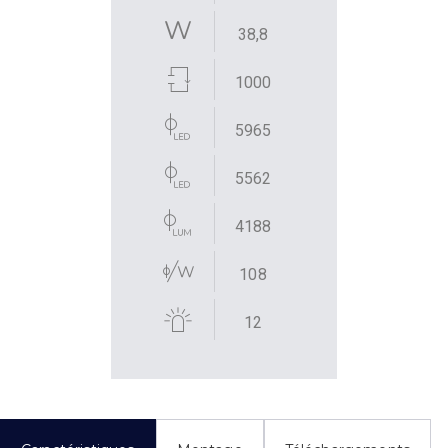
38,8
1000
5965
5562
4188
108
12