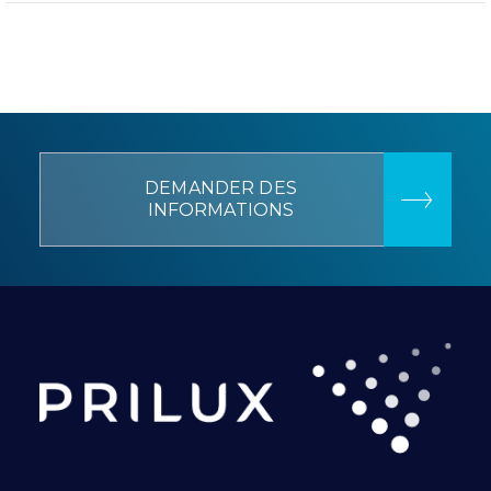
DEMANDER DES
INFORMATIONS