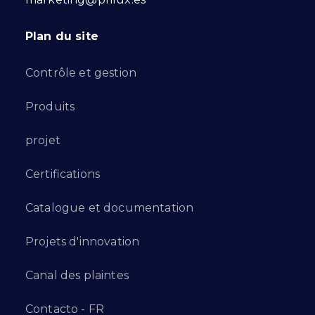
Plan du site
Contrôle et gestion
Produits
projet
Certifications
Catalogue et documentation
Projets d'innovation
Canal des plaintes
Contacto - FR