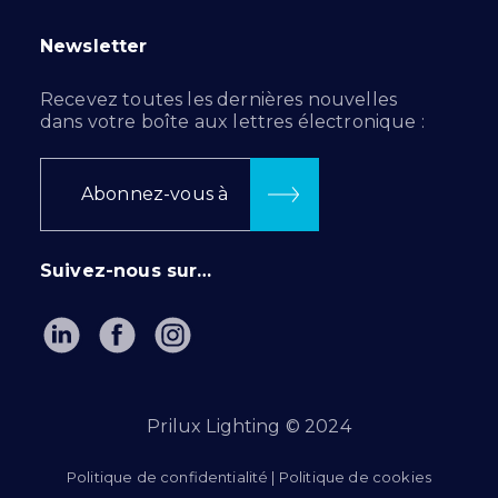
Newsletter
Recevez toutes les dernières nouvelles
dans votre boîte aux lettres électronique :
Abonnez-vous à
Suivez-nous sur…
Prilux Lighting © 2024
Politique de confidentialité
|
Politique de cookies