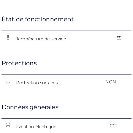
État de fonctionnement
55
Température de service
Protections
NON
Protection surfaces
Données générales
CCI
Isolation électrique