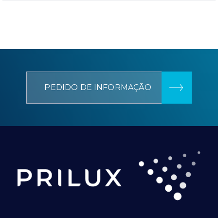
PEDIDO DE INFORMAÇÃO