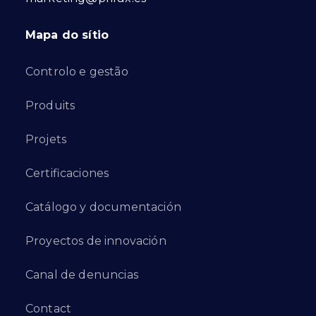
Mapa do sítio
Controlo e gestão
Produits
Projets
Certificaciones
Catálogo y documentación
Proyectos de innovación
Canal de denuncias
Contact