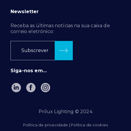
Newsletter
Receba as últimas notícias na sua caixa de
correio eletrónico:
Subscrever
Siga-nos em…
Prilux Lighting © 2024
Política de privacidade
|
Política de cookies