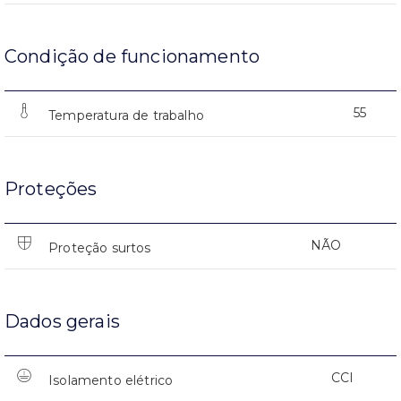
Condição de funcionamento
55
Temperatura de trabalho
Proteções
NÃO
Proteção surtos
Dados gerais
CCI
Isolamento elétrico