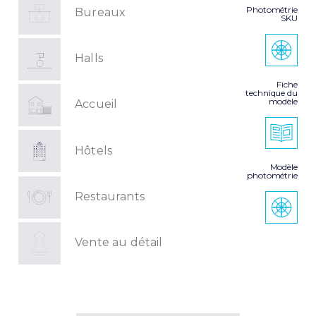
Photométrie
Bureaux
SKU
Halls
Fiche
technique du
modèle
Accueil
Hôtels
Modèle
photométrie
Restaurants
Vente au détail