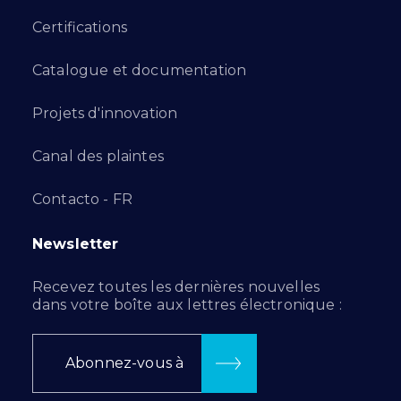
Certifications
Catalogue et documentation
Projets d'innovation
Canal des plaintes
Contacto - FR
Newsletter
Recevez toutes les dernières nouvelles
dans votre boîte aux lettres électronique :
Abonnez-vous à