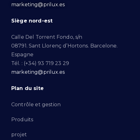
marketing@prilux.es
Siège nord-est
Calle Del Torrent Fondo, s/n
08791. Sant Llorenç d’Hortons. Barcelone.
Espagne
Tél. : (+34) 93 719 23 29
marketing@prilux.es
Plan du site
Contrôle et gestion
Produits
projet