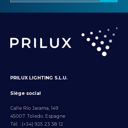
PRILUX LIGHTING S.L.U.
Siège social
Calle Río Jarama, 149
45007. Toledo. Espagne
Tél. : (+34) 925 23 38 12