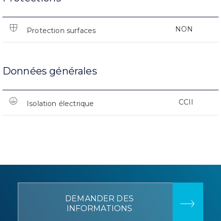
NON
Protection surfaces
Données générales
CCII
Isolation électrique
DEMANDER DES
INFORMATIONS