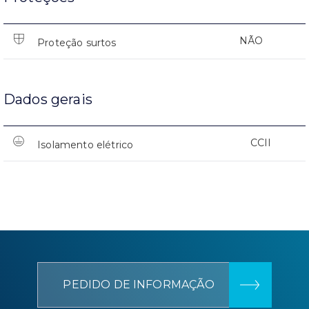
NÃO
Proteção surtos
Dados gerais
CCII
Isolamento elétrico
PEDIDO DE INFORMAÇÃO