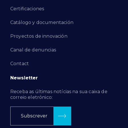
Certificaciones
Catálogo y documentación
Proyectos de innovación
Canal de denuncias
Contact
Newsletter
Receba as últimas notícias na sua caixa de
correio eletrónico:
Subscrever