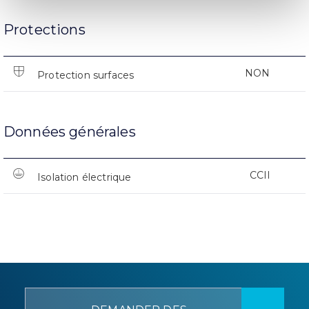
Protections
NON
Protection surfaces
Données générales
CCII
Isolation électrique