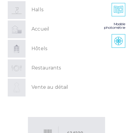
Halls
Modèle
photométrie
Accueil
Hôtels
Restaurants
Vente au détail