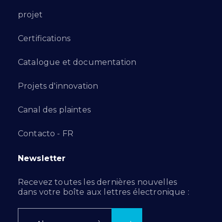
projet
Certifications
Catalogue et documentation
Projets d'innovation
Canal des plaintes
Contacto - FR
Newsletter
Recevez toutes les dernières nouvelles
dans votre boîte aux lettres électronique :