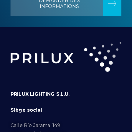
DEMANDER DES
INFORMATIONS
PRILUX LIGHTING S.L.U.
Siège social
Calle Río Jarama, 149