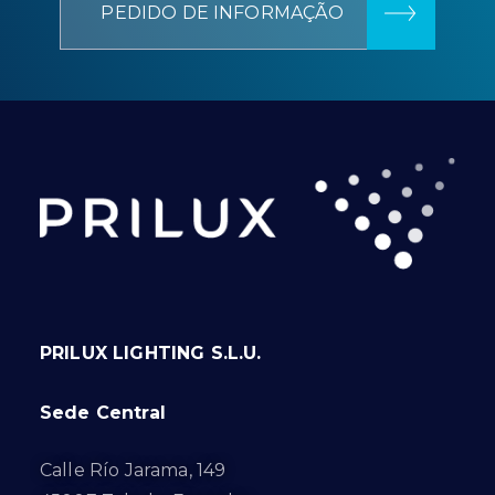
PEDIDO DE INFORMAÇÃO
PRILUX LIGHTING S.L.U.
Sede Central
Calle Río Jarama, 149