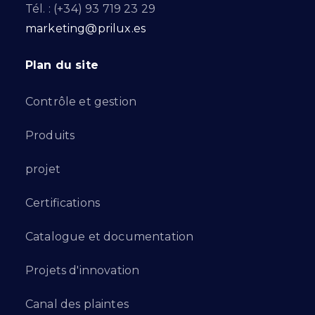
Tél. : (+34) 93 719 23 29
marketing@prilux.es
Plan du site
Contrôle et gestion
Produits
projet
Certifications
Catalogue et documentation
Projets d'innovation
Canal des plaintes