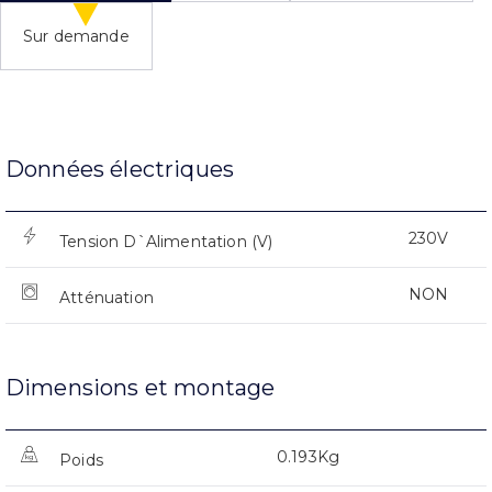
Sur demande
Données électriques
230V
Tension D`Alimentation (V)
NON
Atténuation
Dimensions et montage
0.193Kg
Poids