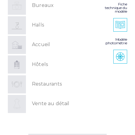
Fiche
Bureaux
technique du
modèle
Halls
Modèle
photométrie
Accueil
Hôtels
Restaurants
Vente au détail