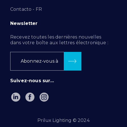
Contacto - FR
Newsletter
Recevez toutes les dernières nouvelles
dans votre boîte aux lettres électronique :
Abonnez-vous à
Suivez-nous sur…
Prilux Lighting © 2024