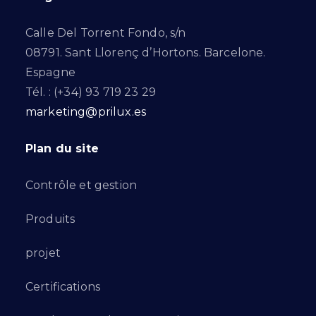
Calle Del Torrent Fondo, s/n
08791. Sant Llorenç d’Hortons. Barcelone.
Espagne
Tél. : (+34) 93 719 23 29
marketing@prilux.es
Plan du site
Contrôle et gestion
Produits
projet
Certifications