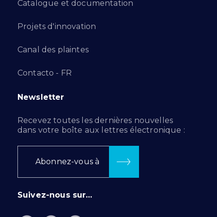
Catalogue et documentation
Projets d'innovation
Canal des plaintes
Contacto - FR
Newsletter
Recevez toutes les dernières nouvelles
dans votre boîte aux lettres électronique :
Abonnez-vous à
Suivez-nous sur…