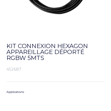
KIT CONNEXION HEXAGON
APPAREILLAGE DÉPORTÉ
RGBW 5MTS
452687
Applications