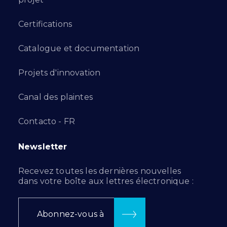
Certifications
Catalogue et documentation
Projets d'innovation
Canal des plaintes
Contacto - FR
Newsletter
Recevez toutes les dernières nouvelles
dans votre boîte aux lettres électronique :
Abonnez-vous à