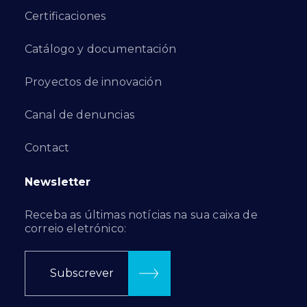
Certificaciones
Catálogo y documentación
Proyectos de innovación
Canal de denuncias
Contact
Newsletter
Receba as últimas notícias na sua caixa de
correio eletrónico:
Subscrever