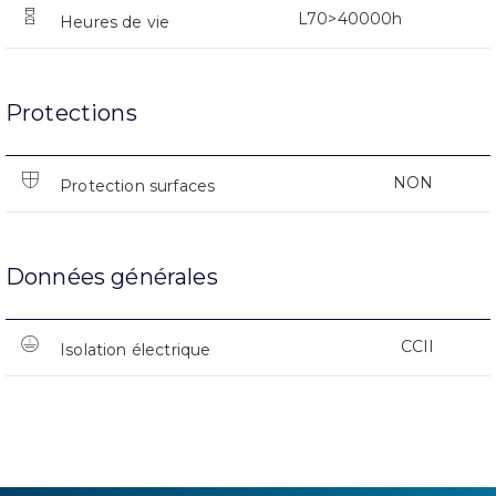
L70>40000h
Heures de vie
Protections
NON
Protection surfaces
Données générales
CCII
Isolation électrique