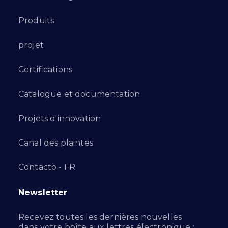
Produits
projet
Certifications
Catalogue et documentation
Projets d'innovation
Canal des plaintes
Contacto - FR
Newsletter
Recevez toutes les dernières nouvelles
dans votre boîte aux lettres électronique :