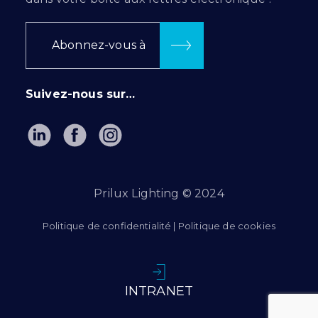
Abonnez-vous à
Suivez-nous sur…
Prilux Lighting © 2024
Politique de confidentialité
|
Politique de cookies
INTRANET