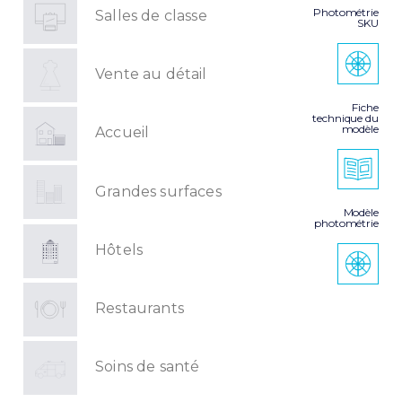
Photométrie
Salles de classe
SKU
Vente au détail
Fiche
technique du
modèle
Accueil
Grandes surfaces
Modèle
photométrie
Hôtels
Restaurants
Soins de santé