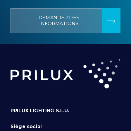
DEMANDER DES
INFORMATIONS
PRILUX LIGHTING S.L.U.
Siège social