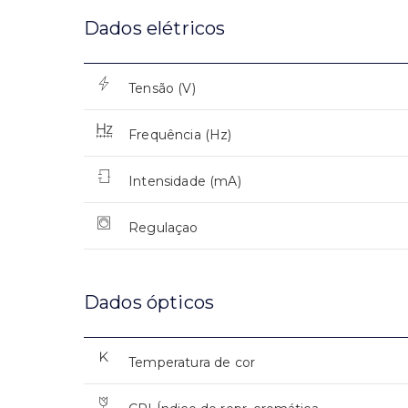
Dados elétricos
Tensão (V)
Frequência (Hz)
Intensidade (mA)
Regulaçao
Dados ópticos
Temperatura de cor