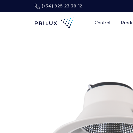
(+34) 925 23 38 12
Control
Prod