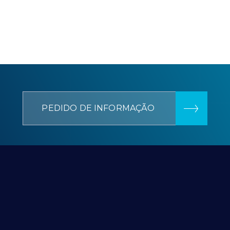
PEDIDO DE INFORMAÇÃO