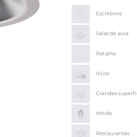
Escritórios
Salas de aula
Retalho
Início
Grandes superfí
Hotéis
Restaurantes