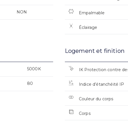
NON
Empalmable
Éclairage
Logement et finition
5000K
IK Protection contre de
80
Indice d’étanchéité IP
Couleur du corps
Corps