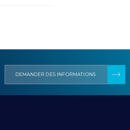
DEMANDER DES INFORMATIONS