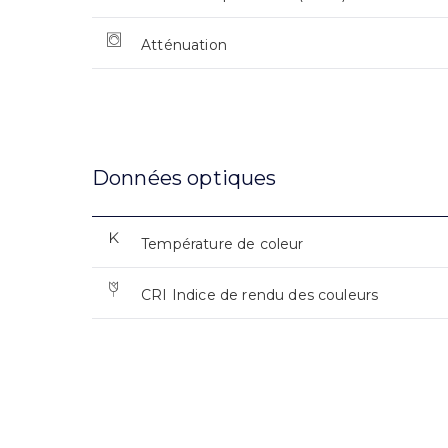
Atténuation
Données optiques
Température de coleur
CRI Indice de rendu des couleurs