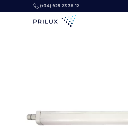
(+34) 925 23 38 12