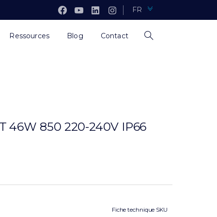
FR
Ressources
Blog
Contact
46W 850 220-240V IP66
Fiche technique SKU