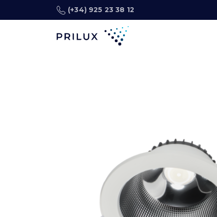
(+34) 925 23 38 12