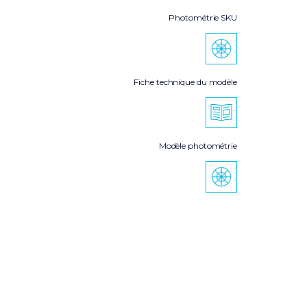
Photométrie SKU
Fiche technique du modèle
Modèle photométrie