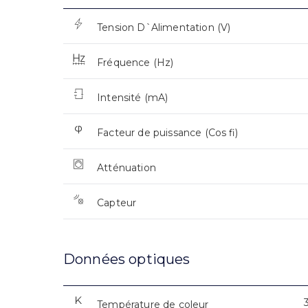
Tension D`Alimentation (V)
Fréquence (Hz)
Intensité (mA)
Facteur de puissance (Cos fi)
Atténuation
Capteur
Données optiques
Température de coleur