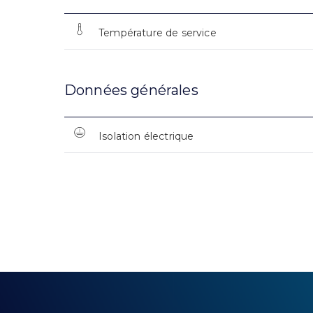
Température de service
Données générales
Isolation électrique