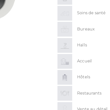
Soins de santé
Bureaux
Halls
Accueil
Hôtels
Restaurants
Vente au détail