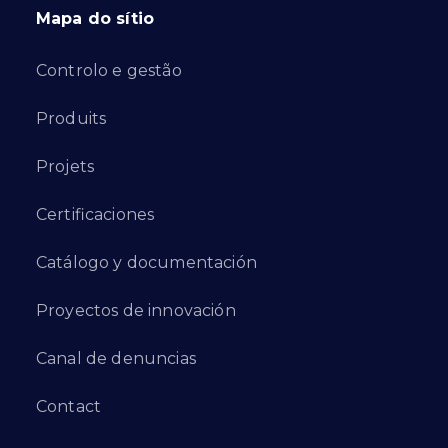
Mapa do sítio
Controlo e gestão
Produits
Projets
Certificaciones
Catálogo y documentación
Proyectos de innovación
Canal de denuncias
Contact