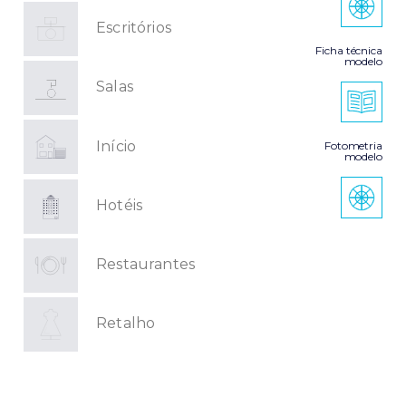
Escritórios
Ficha técnica
modelo
Salas
Início
Fotometria
modelo
Hotéis
Restaurantes
Retalho