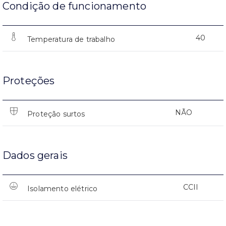
Condição de funcionamento
40
Temperatura de trabalho
Proteções
NÃO
Proteção surtos
Dados gerais
CCII
Isolamento elétrico