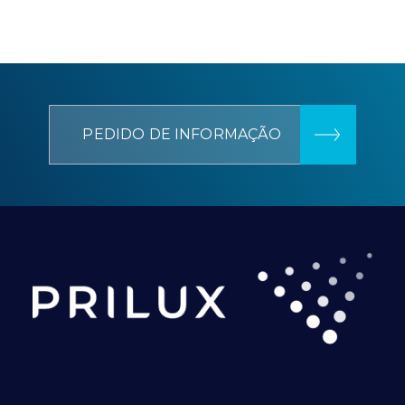
PEDIDO DE INFORMAÇÃO