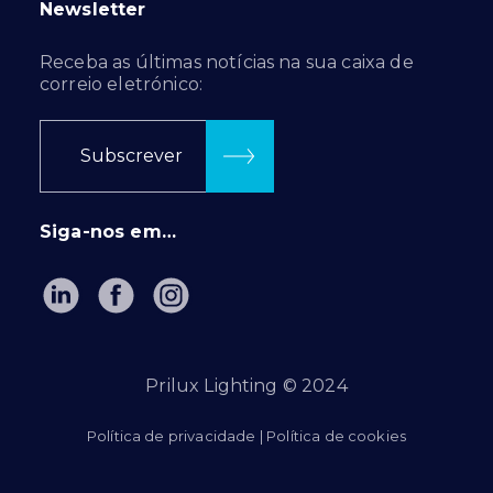
Newsletter
Receba as últimas notícias na sua caixa de
correio eletrónico:
Subscrever
Siga-nos em…
Prilux Lighting © 2024
Política de privacidade
|
Política de cookies