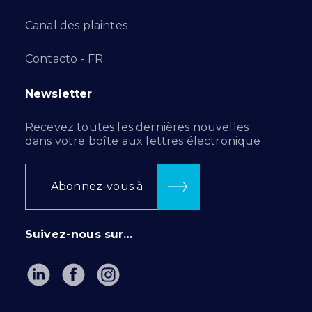
Canal des plaintes
Contacto - FR
Newsletter
Recevez toutes les dernières nouvelles
dans votre boîte aux lettres électronique :
Abonnez-vous à
Suivez-nous sur…