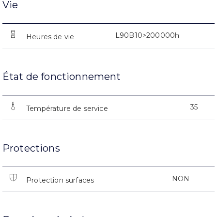
Vie
L90B10>200000h
Heures de vie
État de fonctionnement
35
Température de service
Protections
NON
Protection surfaces