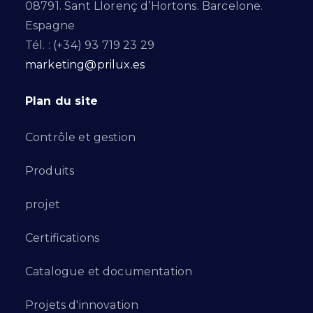
08791. Sant Llorenç d’Hortons. Barcelone.
Espagne
Tél. : (+34) 93 719 23 29
marketing@prilux.es
Plan du site
Contrôle et gestion
Produits
projet
Certifications
Catalogue et documentation
Projets d'innovation