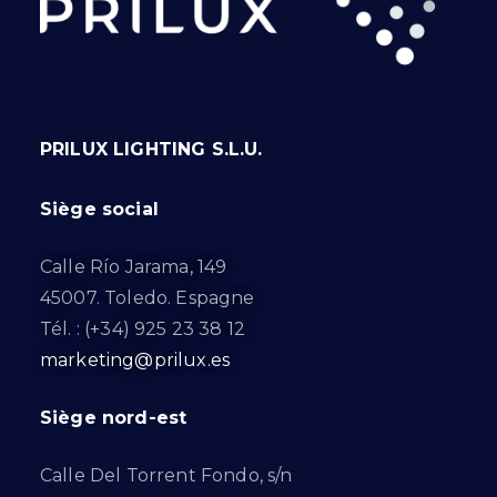
PRILUX LIGHTING S.L.U.
Siège social
Calle Río Jarama, 149
45007. Toledo. Espagne
Tél. : (+34) 925 23 38 12
marketing@prilux.es
Siège nord-est
Calle Del Torrent Fondo, s/n