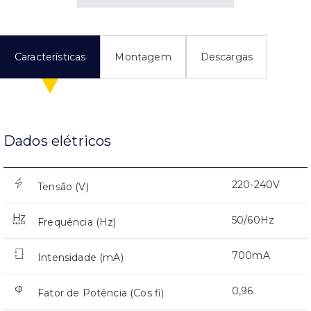
Características
Montagem
Descargas
Dados elétricos
220-240V
Tensão (V)
50/60Hz
Frequência (Hz)
700mA
Intensidade (mA)
0,96
Fator de Potência (Cos fi)