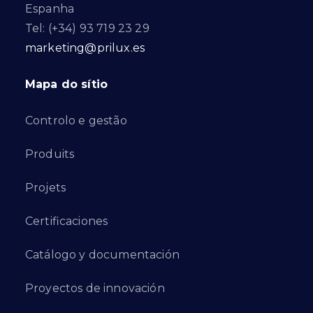
Espanha
Tel: (+34) 93 719 23 29
marketing@prilux.es
Mapa do sítio
Controlo e gestão
Produits
Projets
Certificaciones
Catálogo y documentación
Proyectos de innovación