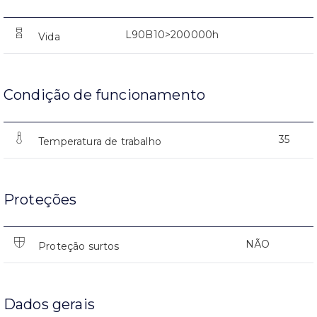
L90B10>200000h
Vida
Condição de funcionamento
35
Temperatura de trabalho
Proteções
NÃO
Proteção surtos
Dados gerais