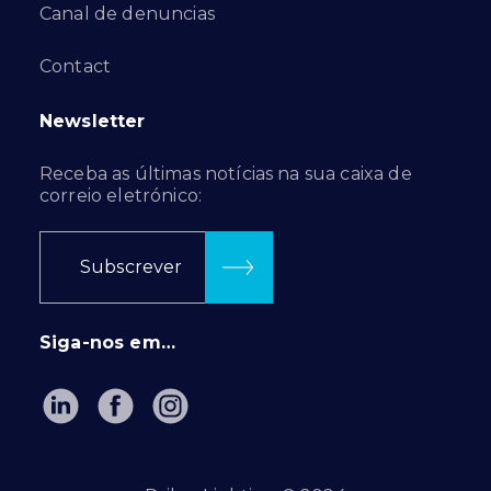
Canal de denuncias
Contact
Newsletter
Receba as últimas notícias na sua caixa de
correio eletrónico:
Subscrever
Siga-nos em…