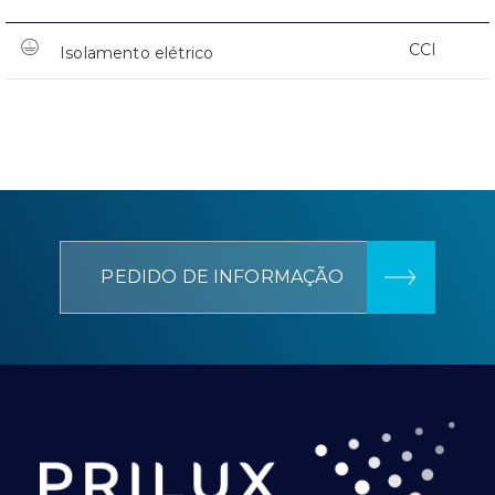
CCI
Isolamento elétrico
PEDIDO DE INFORMAÇÃO