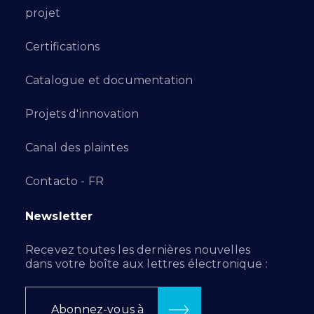
projet
Certifications
Catalogue et documentation
Projets d'innovation
Canal des plaintes
Contacto - FR
Newsletter
Recevez toutes les dernières nouvelles
dans votre boîte aux lettres électronique :
Abonnez-vous à