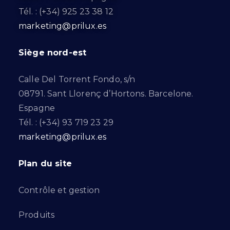
Tél. : (+34) 925 23 38 12
marketing@prilux.es
Siège nord-est
Calle Del Torrent Fondo, s/n
08791. Sant Llorenç d’Hortons. Barcelone.
Espagne
Tél. : (+34) 93 719 23 29
marketing@prilux.es
Plan du site
Contrôle et gestion
Produits