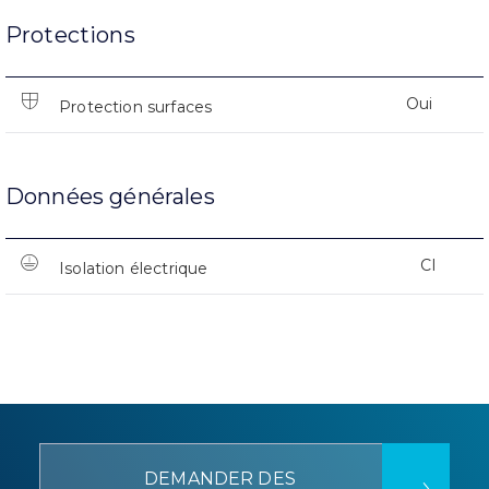
Protections
Oui
Protection surfaces
Données générales
CI
Isolation électrique
DEMANDER DES