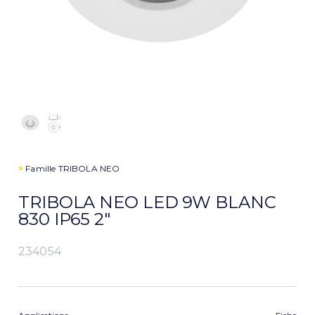
>
Famille
TRIBOLA NEO
TRIBOLA NEO LED 9W BLANC
830 IP65 2″
234054