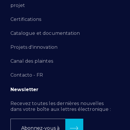
projet
Certifications
Catalogue et documentation
Projets d'innovation
Canal des plaintes
Contacto - FR
Newsletter
Recevez toutes les dernières nouvelles
dans votre boîte aux lettres électronique :
Abonnez-vous à