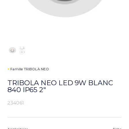
>
Famille
TRIBOLA NEO
TRIBOLA NEO LED 9W BLANC
840 IP65 2″
234061