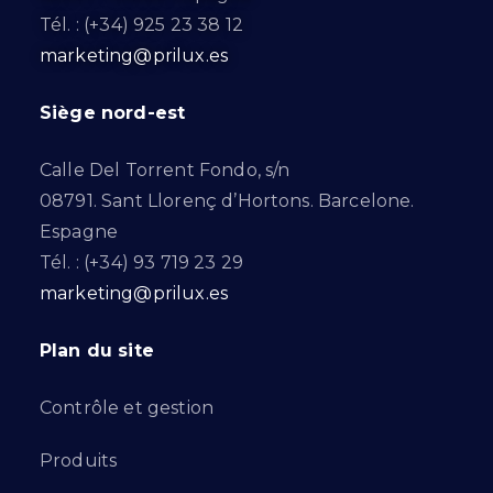
Tél. : (+34) 925 23 38 12
marketing@prilux.es
Siège nord-est
Calle Del Torrent Fondo, s/n
08791. Sant Llorenç d’Hortons. Barcelone.
Espagne
Tél. : (+34) 93 719 23 29
marketing@prilux.es
Plan du site
Contrôle et gestion
Produits