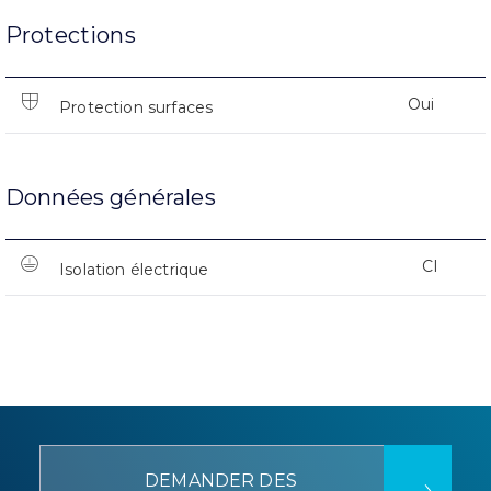
Protections
Oui
Protection surfaces
Données générales
CI
Isolation électrique
DEMANDER DES