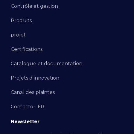
Contrôle et gestion
Produits
projet
Certifications
Catalogue et documentation
Projets d'innovation
Canal des plaintes
Contacto - FR
Newsletter