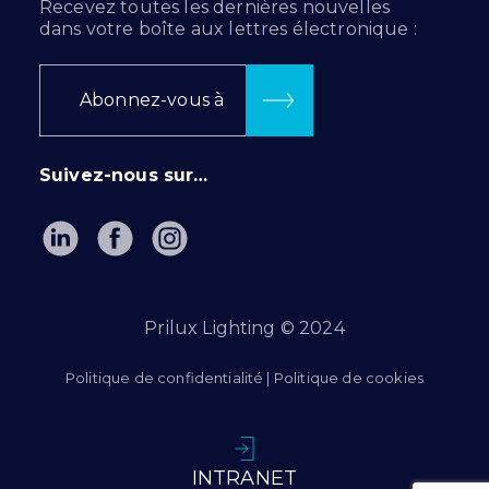
Recevez toutes les dernières nouvelles
dans votre boîte aux lettres électronique :
Abonnez-vous à
Suivez-nous sur…
Prilux Lighting © 2024
Politique de confidentialité
|
Politique de cookies
INTRANET