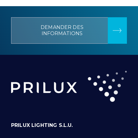
DEMANDER DES
INFORMATIONS
PRILUX LIGHTING S.L.U.