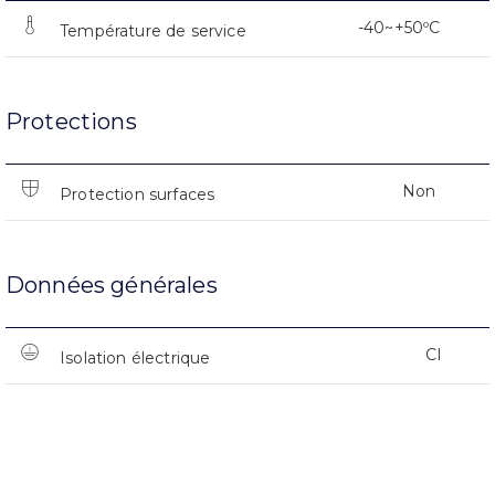
-40~+50ºC
Température de service
Protections
Non
Protection surfaces
Données générales
CI
Isolation électrique