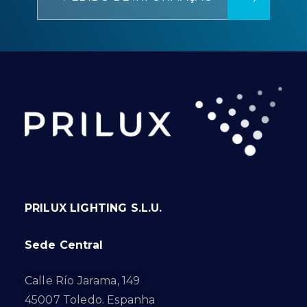
PRILUX LIGHTING S.L.U.
Sede Central
Calle Río Jarama, 149
45007 Toledo. Espanha