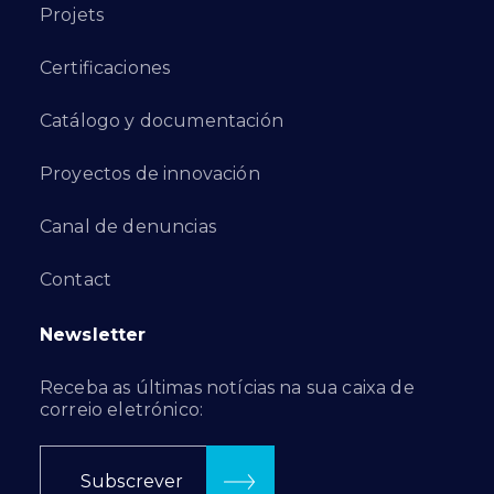
Projets
Certificaciones
Catálogo y documentación
Proyectos de innovación
Canal de denuncias
Contact
Newsletter
Receba as últimas notícias na sua caixa de
correio eletrónico:
Subscrever