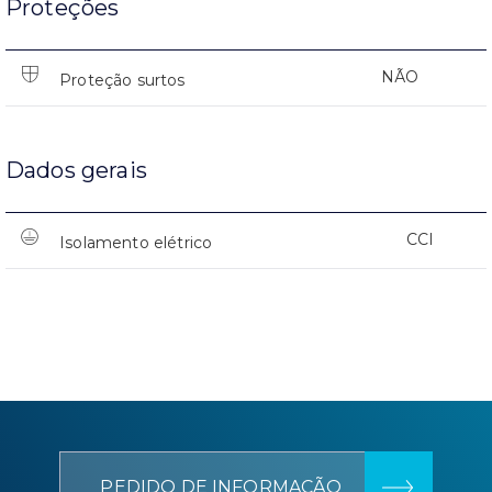
Proteções
NÃO
Proteção surtos
Dados gerais
CCI
Isolamento elétrico
PEDIDO DE INFORMAÇÃO