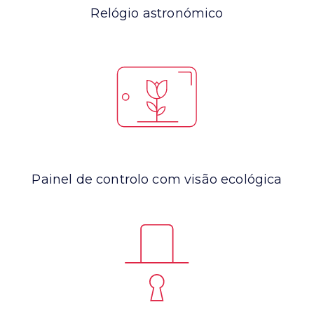
Relógio astronómico
Painel de controlo com visão ecológica