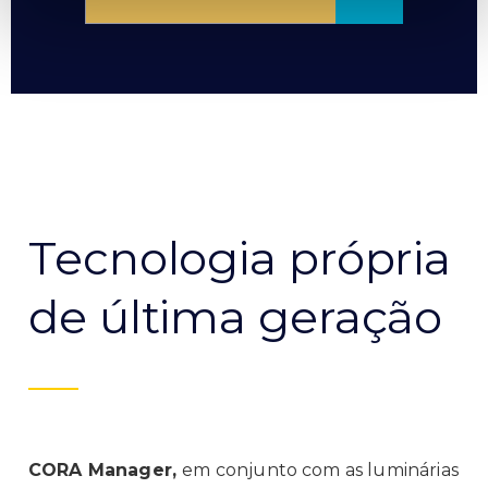
Tecnologia própria
de última geração
CORA Manager,
em conjunto com as luminárias