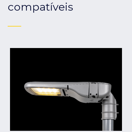
compatíveis