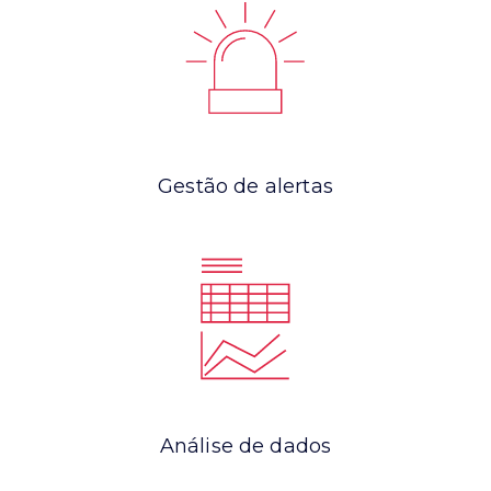
Gestão de alertas
Análise de dados