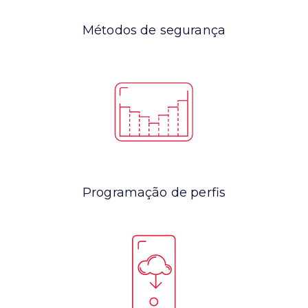
Métodos de segurança
Programação de perfis