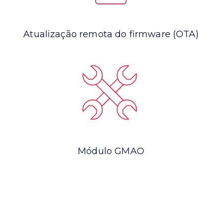
Atualização remota do firmware (OTA)
Módulo GMAO