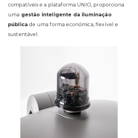
compatíveis e a plataforma UNIO, proporciona
uma
gestão inteligente da iluminação
pública
de uma forma económica, flexível e
sustentável.