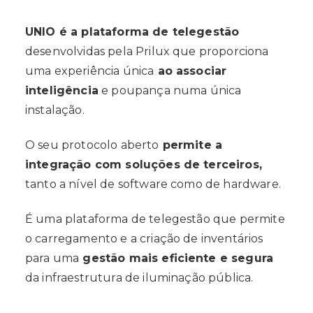
UNIO é a plataforma de telegestão
desenvolvidas pela Prilux que proporciona
uma experiência única
ao associar
inteligência
e poupança numa única
instalação.
O seu protocolo aberto
permite a
integração com soluções de terceiros,
tanto a nível de software como de hardware.
É uma plataforma de telegestão que permite
o carregamento e a criação de inventários
para uma
gestão mais eficiente e segura
da infraestrutura de iluminação pública.