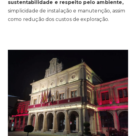
sustentabilidade e respeito pelo ambiente,
simplicidade de instalação e manutenção, assim
como redução dos custos de exploração.