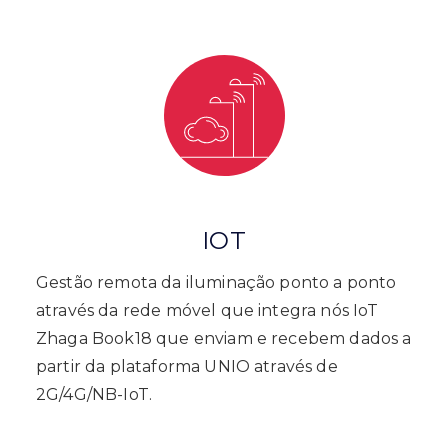
IOT
Gestão remota da iluminação ponto a ponto
através da rede móvel que integra nós IoT
Zhaga Book18 que enviam e recebem dados a
partir da plataforma UNIO através de
2G/4G/NB-IoT.