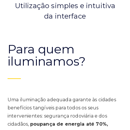
Utilização simples e intuitiva
da interface
Para quem
iluminamos?
Uma iluminação adequada garante às cidades
benefícios tangíveis para todos os seus
intervenientes: segurança rodoviária e dos
cidadãos,
poupança de energia até 70%,