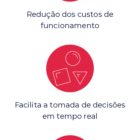
Redução dos custos de
funcionamento
Facilita a tomada de decisões
em tempo real