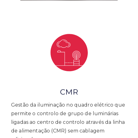
CMR
Gestão da iluminação no quadro elétrico que
permite o controlo de grupo de luminárias
ligadas ao centro de controlo através da linha
de alimentação (CMR) sem cablagem