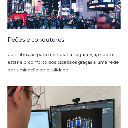
Peões e condutores
Contribuição para melhorar a segurança, o bem-
estar e o conforto dos cidadãos graças a uma rede
de iluminação de qualidade.