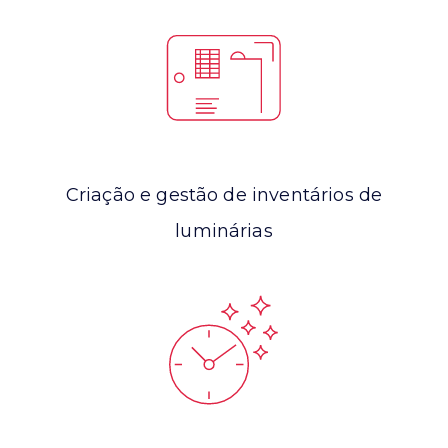
Criação e gestão de inventários de
luminárias