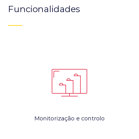
Funcionalidades
Monitorização e controlo