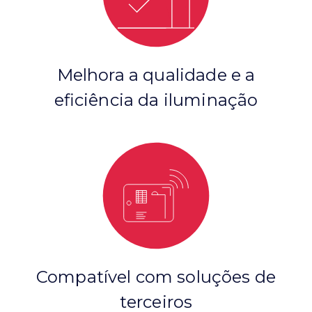
Melhora a qualidade e a
eficiência da iluminação
Compatível com soluções de
terceiros