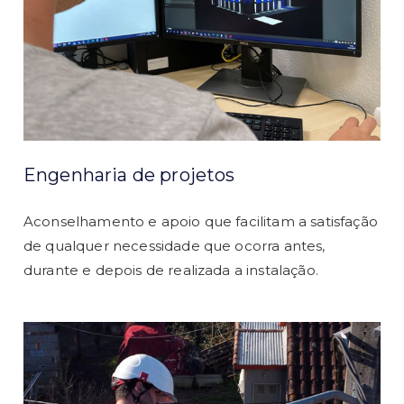
Engenharia de projetos
Aconselhamento e apoio que facilitam a satisfação
de qualquer necessidade que ocorra antes,
durante e depois de realizada a instalação.