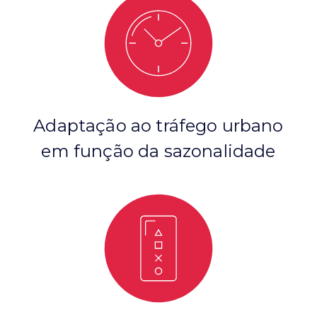
Adaptação ao tráfego urbano
em função da sazonalidade