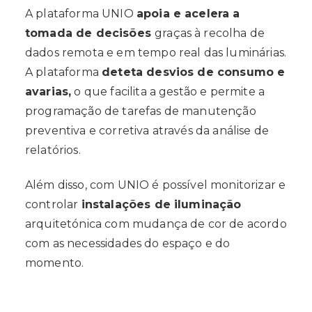
A plataforma UNIO
apoia e acelera a
tomada de decisões
graças à recolha de
dados remota e em tempo real das luminárias.
A plataforma
deteta desvios de consumo e
avarias,
o que facilita a gestão e permite a
programação de tarefas de manutenção
preventiva e corretiva através da análise de
relatórios.
Além disso, com UNIO é possível monitorizar e
controlar
instalações de iluminação
arquitetónica com mudança de cor de acordo
com as necessidades do espaço e do
momento.