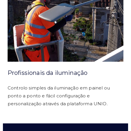
Profissionais da iluminação
Controlo simples da iluminação em painel ou
ponto a ponto e fácil configuração e
personalização através da plataforma UNIO.