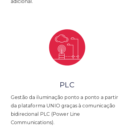
adicional.
PLC
Gestão da iluminação ponto a ponto a partir
da plataforma UNIO graças à comunicação
bidirecional PLC (Power Line
Communications).