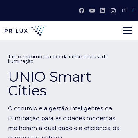
PT
Tire o máximo partido da infraestrutura de
iluminação
UNIO Smart
Cities
O controlo e a gestão inteligentes da
iluminação para as cidades modernas
melhoram a qualidade e a eficiência da