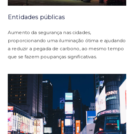
Entidades públicas
Aumento da segurança nas cidades,
proporcionando uma iluminação ótima e ajudando
a reduzir a pegada de carbono, ao mesmo tempo
que se fazem poupanças significativas.