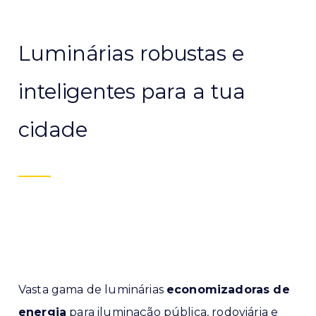
Luminárias robustas e
inteligentes para a tua
cidade
Vasta gama de luminárias
economizadoras de
energia
para iluminação pública, rodoviária e