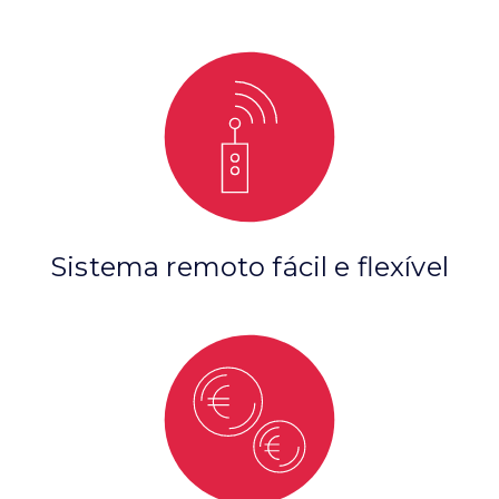
Sistema remoto fácil e flexível