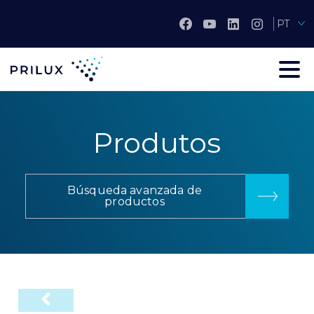
PT
Produtos
Búsqueda avanzada de
productos