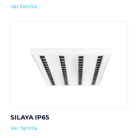
Ver família
SILAYA IP65
Ver família