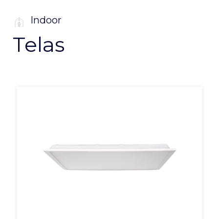
Indoor
Telas