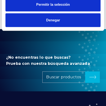
Permitir la selección
Denegar
¿No encuentras lo que buscas?
Prueba con nuestra búsqueda avanzada
Buscar productos