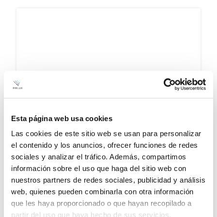
Esta página web usa cookies
Las cookies de este sitio web se usan para personalizar
el contenido y los anuncios, ofrecer funciones de redes
sociales y analizar el tráfico. Además, compartimos
información sobre el uso que haga del sitio web con
nuestros partners de redes sociales, publicidad y análisis
web, quienes pueden combinarla con otra información
que les haya proporcionado o que hayan recopilado a
SILENT LED I UGR
partir del uso que haya hecho de sus servicios.