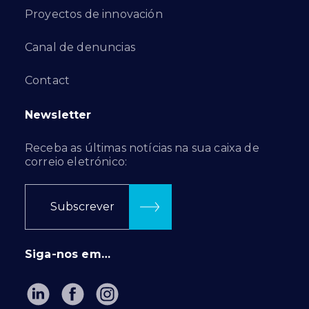
Proyectos de innovación
Canal de denuncias
Contact
Newsletter
Receba as últimas notícias na sua caixa de
correio eletrónico:
Subscrever
Siga-nos em…