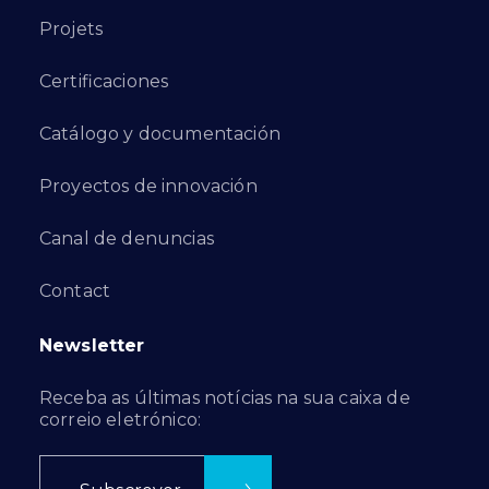
Projets
Certificaciones
Catálogo y documentación
Proyectos de innovación
Canal de denuncias
Contact
Newsletter
Receba as últimas notícias na sua caixa de
correio eletrónico: