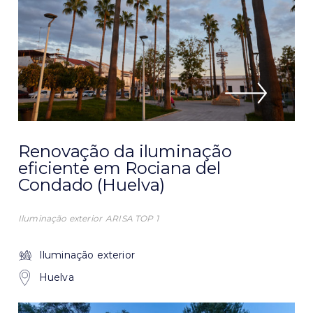
Renovação da iluminação
eficiente em Rociana del
Condado (Huelva)
Iluminação exterior
ARISA TOP 1
Iluminação exterior
Huelva