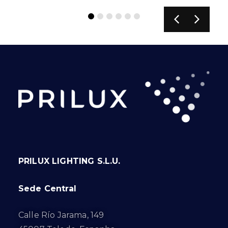
PRILUX LIGHTING S.L.U.
Sede Central
Calle Río Jarama, 149